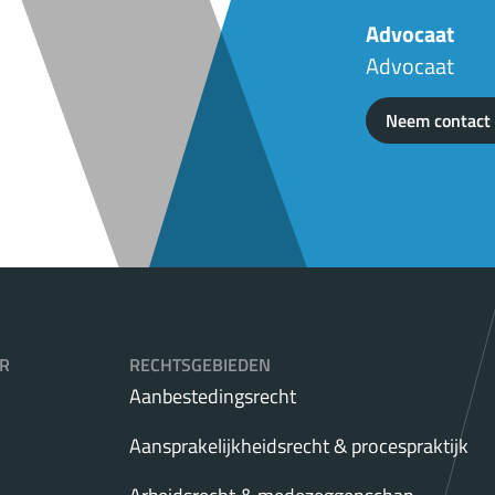
Advocaat
Advocaat
Neem contact
R
RECHTSGEBIEDEN
Aanbestedingsrecht
Aansprakelijkheidsrecht & procespraktijk