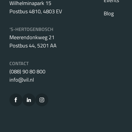
Events
Wilhelminapark 15
Postbus 4810, 4803 EV
Blog
‘S-HERTOGENBOSCH
Meerendonkweg 21
Postbus 44, 5201 AA
CONTACT
(088) 90 80 800
info@vil.nl