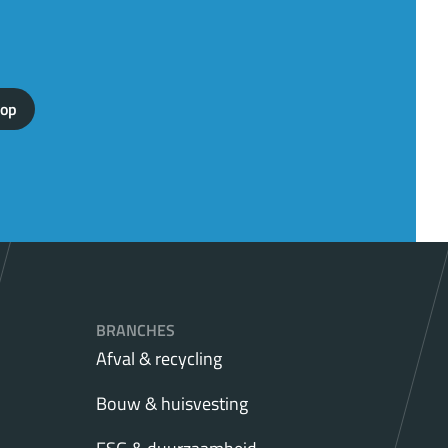
 op
BRANCHES
Afval & recycling
Bouw & huisvesting