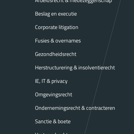
Arbeidsrecht & medezeggenschap
Beslag en executie
Corporate litigation
Fusies & overnames
Gezondheidsrecht
Herstructurering & insolventierecht
IE, IT & privacy
Omgevingsrecht
Ondernemingsrecht & contracteren
Sanctie & boete