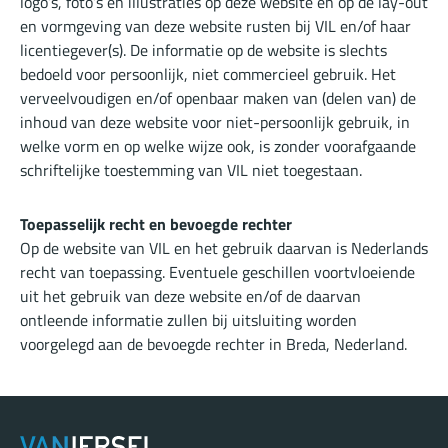
logo’s, foto’s en illustraties op deze website en op de lay-out
en vormgeving van deze website rusten bij VIL en/of haar
licentiegever(s). De informatie op de website is slechts
bedoeld voor persoonlijk, niet commercieel gebruik. Het
verveelvoudigen en/of openbaar maken van (delen van) de
inhoud van deze website voor niet-persoonlijk gebruik, in
welke vorm en op welke wijze ook, is zonder voorafgaande
schriftelijke toestemming van VIL niet toegestaan.
Toepasselijk recht en bevoegde rechter
Op de website van VIL en het gebruik daarvan is Nederlands
recht van toepassing. Eventuele geschillen voortvloeiende
uit het gebruik van deze website en/of de daarvan
ontleende informatie zullen bij uitsluiting worden
voorgelegd aan de bevoegde rechter in Breda, Nederland.