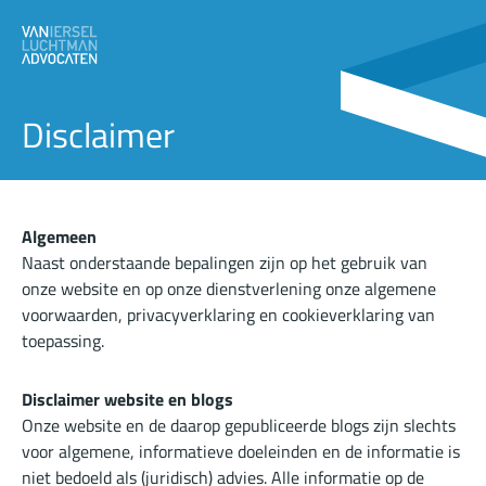
Disclaimer
Algemeen
Naast onderstaande bepalingen zijn op het gebruik van
onze website en op onze dienstverlening onze
algemene
voorwaarden
,
privacyverklaring
en
cookieverklaring
van
toepassing.
Disclaimer website en blogs
Onze website en de daarop gepubliceerde blogs zijn slechts
voor algemene, informatieve doeleinden en de informatie is
niet bedoeld als (juridisch) advies. Alle informatie op de