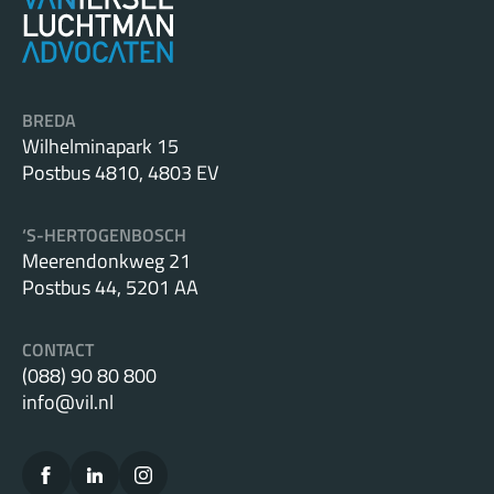
BREDA
Wilhelminapark 15
Postbus 4810, 4803 EV
‘S-HERTOGENBOSCH
Meerendonkweg 21
Postbus 44, 5201 AA
CONTACT
(088) 90 80 800
info@vil.nl