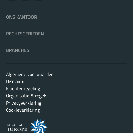
ONS KANTOOR
RECHTSGEBIEDEN
BRANCHES
Algemene voorwaarden
Disclaimer
Klachtenregeling
Organisatie & regels
Privacyverklaring
Cookieverklaring
Member of