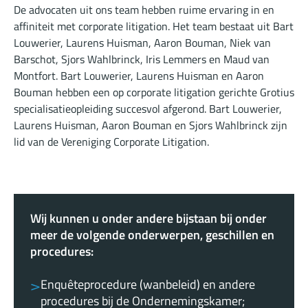
De advocaten uit ons team hebben ruime ervaring in en
affiniteit met corporate litigation. Het team bestaat uit Bart
Louwerier, Laurens Huisman, Aaron Bouman, Niek van
Barschot, Sjors Wahlbrinck, Iris Lemmers en Maud van
Montfort. Bart Louwerier, Laurens Huisman en Aaron
Bouman hebben een op corporate litigation gerichte Grotius
specialisatieopleiding succesvol afgerond. Bart Louwerier,
Laurens Huisman, Aaron Bouman en Sjors Wahlbrinck zijn
lid van de Vereniging Corporate Litigation.
Wij kunnen u onder andere bijstaan bij onder
meer de volgende onderwerpen, geschillen en
procedures:
Enquêteprocedure (wanbeleid) en andere
procedures bij de Ondernemingskamer;