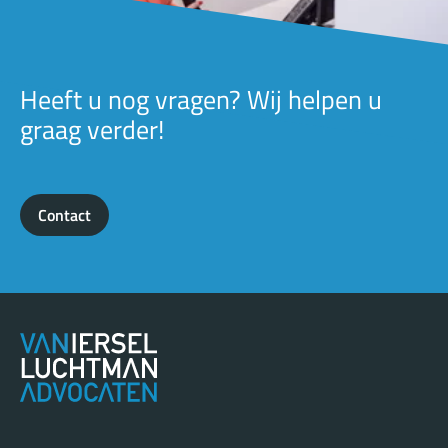
Heeft u nog vragen? Wij helpen u
graag verder!
Contact