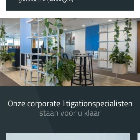
Onze corporate litigationspecialisten
staan voor u klaar