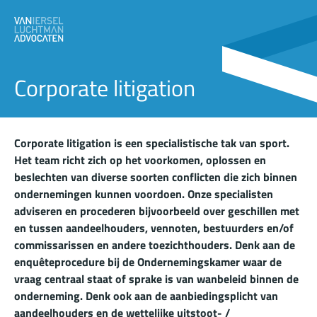
Corporate litigation
Corporate litigation is een specialistische tak van sport.
Het team richt zich op het voorkomen, oplossen en
beslechten van diverse soorten conflicten die zich binnen
ondernemingen kunnen voordoen. Onze specialisten
adviseren en procederen bijvoorbeeld over geschillen met
en tussen aandeelhouders, vennoten, bestuurders en/of
commissarissen en andere toezichthouders. Denk aan de
enquêteprocedure bij de Ondernemingskamer waar de
vraag centraal staat of sprake is van wanbeleid binnen de
onderneming. Denk ook aan de aanbiedingsplicht van
aandeelhouders en de wettelijke uitstoot- /