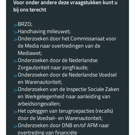
Voor onder andere deze vraagstukken kunt u
bij ons terecht
BRZO;
Handhaving milieuwet;
Onderzoeken door het Commissariaat voor
de Media naar overtredingen van de
Mediawet;
Onderzoeken door de Nederlandse
Zorgautoriteit naar zorgfraude;
Onderzoeken door de Nederlandse Voedsel
en Warenautoriteit;
Onderzoeken van de Inspectie Sociale Zaken
en Werkgelegenheid naar aanleiding van
arbeidsongevallen;
Het opleggen van terugroepacties (recalls)
door de Voedsel- en Warenautoriteit;
Onderzoeken door DNB en/of AFM naar
overtreding van financiële