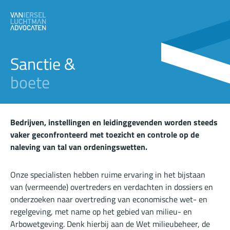
Sanctie &
boete
Bedrijven, instellingen en leidinggevenden worden steeds
vaker geconfronteerd met toezicht en controle op de
naleving van tal van ordeningswetten.
Onze specialisten hebben ruime ervaring in het bijstaan
van (vermeende) overtreders en verdachten in dossiers en
onderzoeken naar overtreding van economische wet- en
regelgeving, met name op het gebied van milieu- en
Arbowetgeving. Denk hierbij aan de Wet milieubeheer, de