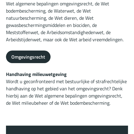
Wet algemene bepalingen omgevingsrecht, de Wet
bodembescherming, de Waterwet, de Wet
natuurbescherming, de Wet dieren, de Wet
gewasbeschermingsmiddelen en biociden, de
Meststoffenwet, de Arbeidsomstandighedenwet, de
Arbeidstijdenwet, maar ook de Wet arbeid vreemdelingen.
Omgevingsrecht
Handhaving milieuwetgeving
Wordt u geconfronteerd met bestuurlijke of strafrechtelijke
handhaving op het gebied van het omgevingsrecht? Denk
hierbij aan de Wet algemene bepalingen omgevingsrecht,
de Wet milieubeheer of de Wet bodembescherming.