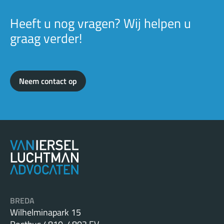
Heeft u nog vragen? Wij helpen u
graag verder!
Neem contact op
BREDA
Wilhelminapark 15