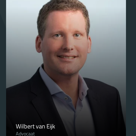
Wilbert van Eijk
Advocaat