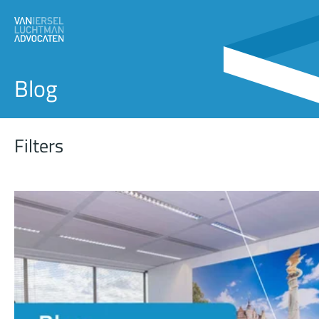
Blog
Filters