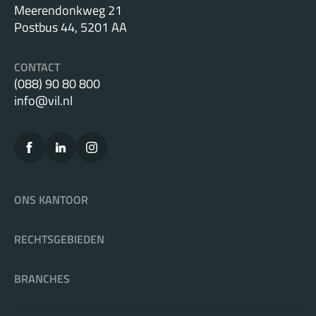
Meerendonkweg 21
Postbus 44, 5201 AA
CONTACT
(088) 90 80 800
info@vil.nl
ONS KANTOOR
RECHTSGEBIEDEN
BRANCHES