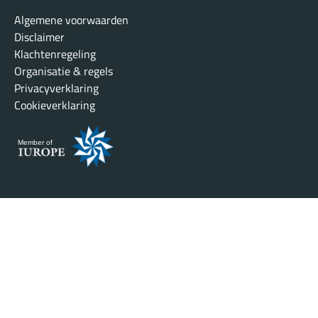
Algemene voorwaarden
Disclaimer
Klachtenregeling
Organisatie & regels
Privacyverklaring
Cookieverklaring
Member of