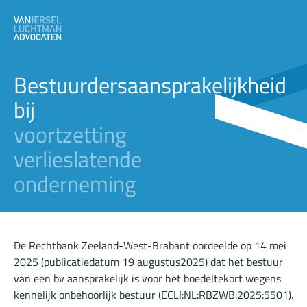
Bestuurdersaansprakelijkheid
bij
voortzetting
verlieslatende
onderneming
De Rechtbank Zeeland-West-Brabant oordeelde op 14 mei
2025 (publicatiedatum 19 augustus2025) dat het bestuur
van een bv aansprakelijk is voor het boedeltekort wegens
kennelijk onbehoorlijk bestuur (ECLI:NL:RBZWB:2025:5501).