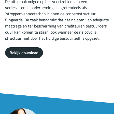
De uitspraak volgde op het voortzetten van een
verlieslatende onderneming die grotendeels als
‘stroppenvennootschap’ binnen de concernstructuur
fungeerde. De zaak benadrukt dat het nalaten van adequate
maatregelen ter bescherming van crediteuren bestuurders
duur kan komen te staan, ook wanneer de risicovolle
structuur niet door het huidige bestuur zelf is opgezet.
Bekijk download