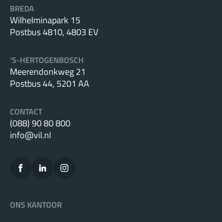
BREDA
Wilhelminapark 15
Postbus 4810, 4803 EV
‘S-HERTOGENBOSCH
Meerendonkweg 21
Postbus 44, 5201 AA
CONTACT
(088) 90 80 800
info@vil.nl
ONS KANTOOR