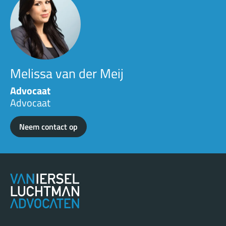
Melissa van der Meij
Advocaat
Advocaat
Neem contact op