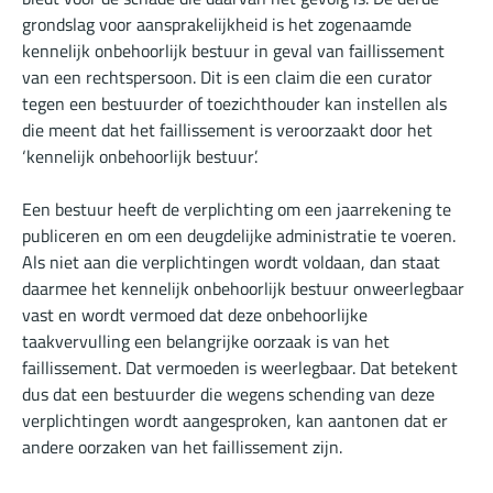
grondslag voor aansprakelijkheid is het zogenaamde
kennelijk onbehoorlijk bestuur in geval van faillissement
van een rechtspersoon. Dit is een claim die een curator
tegen een bestuurder of toezichthouder kan instellen als
die meent dat het faillissement is veroorzaakt door het
‘kennelijk onbehoorlijk bestuur’.
Een bestuur heeft de verplichting om een jaarrekening te
publiceren en om een deugdelijke administratie te voeren.
Als niet aan die verplichtingen wordt voldaan, dan staat
daarmee het kennelijk onbehoorlijk bestuur onweerlegbaar
vast en wordt vermoed dat deze onbehoorlijke
taakvervulling een belangrijke oorzaak is van het
faillissement. Dat vermoeden is weerlegbaar. Dat betekent
dus dat een bestuurder die wegens schending van deze
verplichtingen wordt aangesproken, kan aantonen dat er
andere oorzaken van het faillissement zijn.