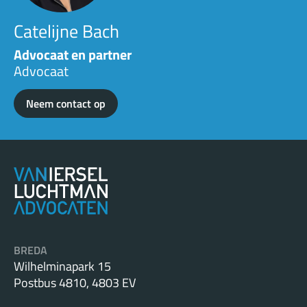
Catelijne Bach
Advocaat en partner
Advocaat
Neem contact op
BREDA
Wilhelminapark 15
Postbus 4810, 4803 EV