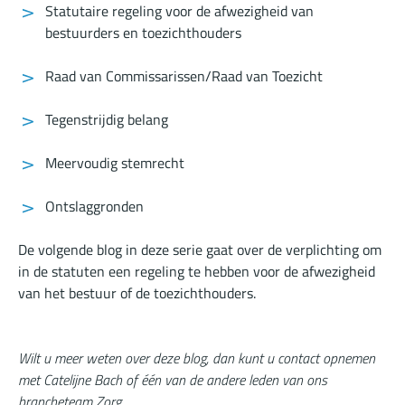
Statutaire regeling voor de afwezigheid van
bestuurders en toezichthouders
Raad van Commissarissen/Raad van Toezicht
Tegenstrijdig belang
Meervoudig stemrecht
Ontslaggronden
De volgende blog in deze serie gaat over de verplichting om
in de statuten een regeling te hebben voor de afwezigheid
van het bestuur of de toezichthouders.
Wilt u meer weten over deze blog, dan kunt u contact opnemen
met Catelijne Bach of één van de andere leden van ons
brancheteam Zorg.