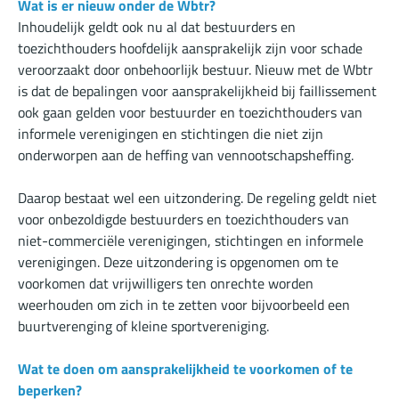
Wat is er nieuw onder de Wbtr?
Inhoudelijk geldt ook nu al dat bestuurders en
toezichthouders hoofdelijk aansprakelijk zijn voor schade
veroorzaakt door onbehoorlijk bestuur. Nieuw met de Wbtr
is dat de bepalingen voor aansprakelijkheid bij faillissement
ook gaan gelden voor bestuurder en toezichthouders van
informele verenigingen en stichtingen die niet zijn
onderworpen aan de heffing van vennootschapsheffing.
Daarop bestaat wel een uitzondering. De regeling geldt niet
voor onbezoldigde bestuurders en toezichthouders van
niet-commerciële verenigingen, stichtingen en informele
verenigingen. Deze uitzondering is opgenomen om te
voorkomen dat vrijwilligers ten onrechte worden
weerhouden om zich in te zetten voor bijvoorbeeld een
buurtverenging of kleine sportvereniging.
Wat te doen om aansprakelijkheid te voorkomen of te
beperken?