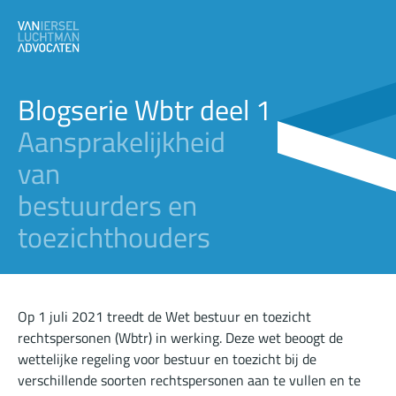
Blogserie Wbtr deel 1
Aansprakelijkheid
van
bestuurders en
toezichthouders
Op 1 juli 2021 treedt de Wet bestuur en toezicht
rechtspersonen (Wbtr) in werking. Deze wet beoogt de
wettelijke regeling voor bestuur en toezicht bij de
verschillende soorten rechtspersonen aan te vullen en te