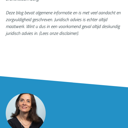
Deze blog bevat algemene informatie en is met veel aandacht en
zorgvuldigheid geschreven. Juridisch advies is echter altijd
maatwerk. Wint u dus in een voorkomend geval altijd deskundig
juridisch advies in. (
Lees onze disclaimer
).