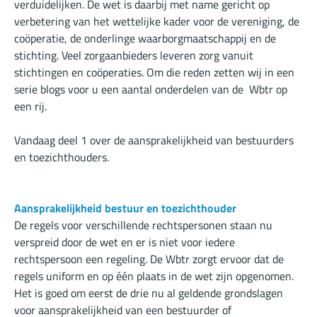
verduidelijken. De wet is daarbij met name gericht op
verbetering van het wettelijke kader voor de vereniging, de
coöperatie, de onderlinge waarborgmaatschappij en de
stichting. Veel zorgaanbieders leveren zorg vanuit
stichtingen en coöperaties. Om die reden zetten wij in een
serie blogs voor u een aantal onderdelen van de Wbtr op
een rij.
Vandaag deel 1 over de aansprakelijkheid van bestuurders
en toezichthouders.
Aansprakelijkheid bestuur en toezichthouder
De regels voor verschillende rechtspersonen staan nu
verspreid door de wet en er is niet voor iedere
rechtspersoon een regeling. De Wbtr zorgt ervoor dat de
regels uniform en op één plaats in de wet zijn opgenomen.
Het is goed om eerst de drie nu al geldende grondslagen
voor aansprakelijkheid van een bestuurder of