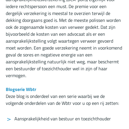
iedere rechtspersoon een must. De premie voor een
dergelijk verzekering is meestal te overzien terwijl de
dekking doorgaans goed is. Met de meeste polissen worden
ook de zogenaamde kosten van verweer gedekt. Dat zijn
bijvoorbeeld de kosten van een advocaat als er een
aansprakelijkstelling volgt waartegen verweer gevoerd
moet worden. Een goede verzekering neemt in voorkomend
geval de sores en negatieve energie van een
aansprakelijkstelling natuurlijk niet weg, maar beschermt
een bestuurder of toezichthouder wel in zijn of haar
vermogen.
Blogserie Wbtr
Deze blog is onderdeel van een serie waarbij we de
volgende onderdelen van de Wbtr voor u op een rij zetten:
Aansprakelijkheid van bestuur en toezichthouder