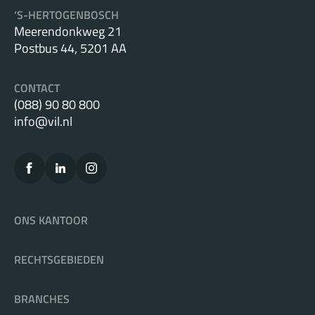
‘S-HERTOGENBOSCH
Meerendonkweg 21
Postbus 44, 5201 AA
CONTACT
(088) 90 80 800
info@vil.nl
ONS KANTOOR
RECHTSGEBIEDEN
BRANCHES