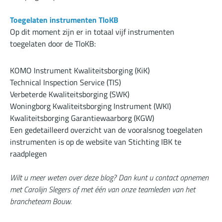
Toegelaten instrumenten TloKB
Op dit moment zijn er in totaal vijf instrumenten
toegelaten door de TloKB:
KOMO Instrument Kwaliteitsborging (KiK)
Technical Inspection Service (TIS)
Verbeterde Kwaliteitsborging (SWK)
Woningborg Kwaliteitsborging Instrument (WKI)
Kwaliteitsborging Garantiewaarborg (KGW)
Een gedetailleerd overzicht van de vooralsnog toegelaten
instrumenten is op de
website van Stichting IBK
te
raadplegen
Wilt u meer weten over deze blog? Dan kunt u contact opnemen
met Carolijn Slegers of met één van onze teamleden van het
brancheteam Bouw.