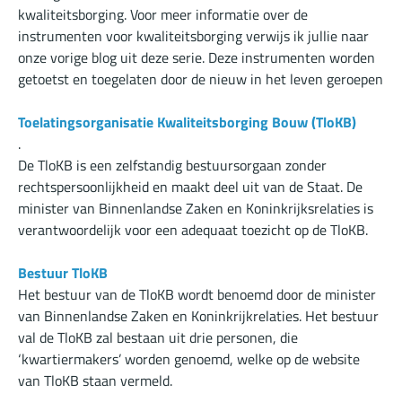
kwaliteitsborging. Voor meer informatie over de
instrumenten voor kwaliteitsborging verwijs ik jullie naar
onze
vorige blog
uit deze serie. Deze instrumenten worden
getoetst en toegelaten door de nieuw in het leven geroepen
Toelatingsorganisatie Kwaliteitsborging Bouw (TloKB)
.
De TloKB is een zelfstandig bestuursorgaan zonder
rechtspersoonlijkheid en maakt deel uit van de Staat. De
minister van Binnenlandse Zaken en Koninkrijksrelaties is
verantwoordelijk voor een adequaat toezicht op de TloKB.
Bestuur TloKB
Het bestuur van de TloKB wordt benoemd door de minister
van Binnenlandse Zaken en Koninkrijkrelaties. Het bestuur
val de TloKB zal bestaan uit drie personen, die
‘kwartiermakers’ worden genoemd, welke op de
website
van TloKB
staan vermeld.