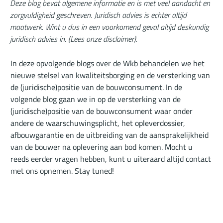
Deze blog bevat algemene informatie en is met veel aandacht en
zorgvuldigheid geschreven. Juridisch advies is echter altijd
maatwerk. Wint u dus in een voorkomend geval altijd deskundig
juridisch advies in. (
Lees onze disclaimer
).
In deze opvolgende blogs over de Wkb behandelen we het
nieuwe stelsel van kwaliteitsborging en de versterking van
de (juridische)positie van de bouwconsument. In de
volgende blog gaan we in op de versterking van de
(juridische)positie van de bouwconsument waar onder
andere de waarschuwingsplicht, het opleverdossier,
afbouwgarantie en de uitbreiding van de aansprakelijkheid
van de bouwer na oplevering aan bod komen. Mocht u
reeds eerder vragen hebben, kunt u uiteraard altijd contact
met ons opnemen. Stay tuned!