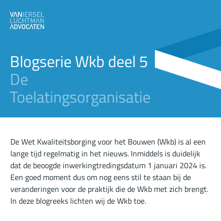
Blogserie Wkb deel 5
De
Toelatingsorganisatie
De Wet Kwaliteitsborging voor het Bouwen (Wkb) is al een
lange tijd regelmatig in het nieuws. Inmiddels is duidelijk
dat de beoogde inwerkingtredingsdatum 1 januari 2024 is.
Een goed moment dus om nog eens stil te staan bij de
veranderingen voor de praktijk die de Wkb met zich brengt.
In deze
blogreeks
lichten wij de Wkb toe.