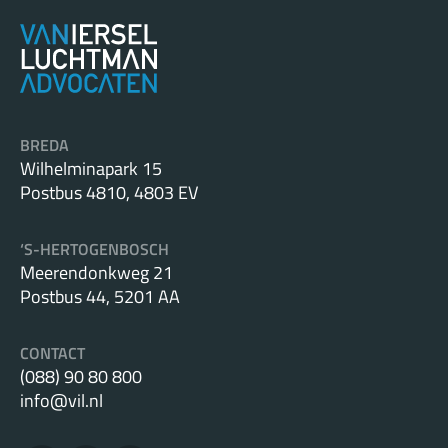
BREDA
Wilhelminapark 15
Postbus 4810, 4803 EV
‘S-HERTOGENBOSCH
Meerendonkweg 21
Postbus 44, 5201 AA
CONTACT
(088) 90 80 800
info@vil.nl