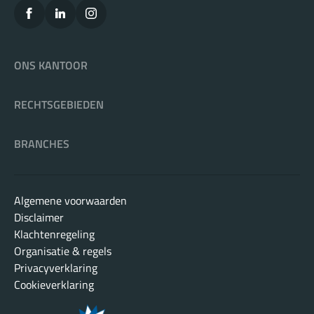
ONS KANTOOR
RECHTSGEBIEDEN
BRANCHES
Algemene voorwaarden
Disclaimer
Klachtenregeling
Organisatie & regels
Privacyverklaring
Cookieverklaring