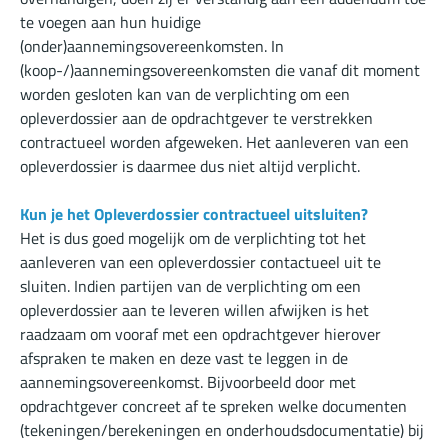
te voegen aan hun huidige
(onder)aannemingsovereenkomsten. In
(koop-/)aannemingsovereenkomsten die vanaf dit moment
worden gesloten kan van de verplichting om een
opleverdossier aan de opdrachtgever te verstrekken
contractueel worden afgeweken. Het aanleveren van een
opleverdossier is daarmee dus niet altijd verplicht.
Kun je het Opleverdossier contractueel uitsluiten?
Het is dus goed mogelijk om de verplichting tot het
aanleveren van een opleverdossier contactueel uit te
sluiten. Indien partijen van de verplichting om een
opleverdossier aan te leveren willen afwijken is het
raadzaam om vooraf met een opdrachtgever hierover
afspraken te maken en deze vast te leggen in de
aannemingsovereenkomst. Bijvoorbeeld door met
opdrachtgever concreet af te spreken welke documenten
(tekeningen/berekeningen en onderhoudsdocumentatie) bij