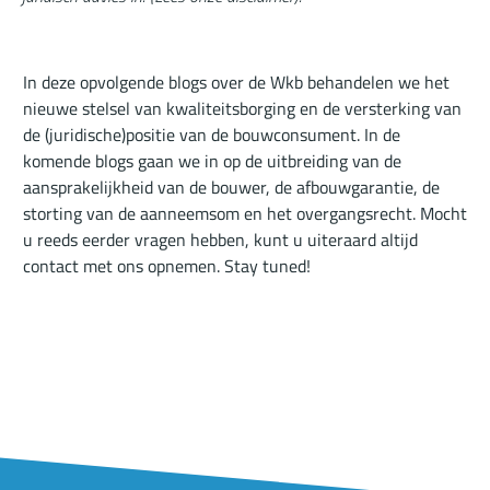
In deze opvolgende blogs over de Wkb behandelen we het
nieuwe stelsel van kwaliteitsborging en de versterking van
de (juridische)positie van de bouwconsument. In de
komende blogs gaan we in op de uitbreiding van de
aansprakelijkheid van de bouwer, de afbouwgarantie, de
storting van de aanneemsom en het overgangsrecht. Mocht
u reeds eerder vragen hebben, kunt u uiteraard altijd
contact met ons opnemen. Stay tuned!