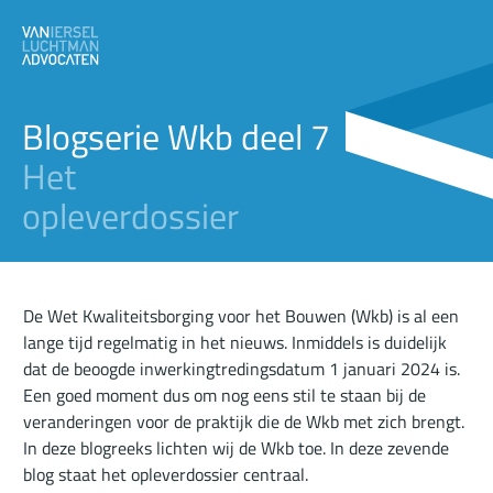
Blogserie Wkb deel 7
Het
opleverdossier
De Wet Kwaliteitsborging voor het Bouwen (Wkb) is al een
lange tijd regelmatig in het nieuws. Inmiddels is duidelijk
dat de beoogde inwerkingtredingsdatum 1 januari 2024 is.
Een goed moment dus om nog eens stil te staan bij de
veranderingen voor de praktijk die de Wkb met zich brengt.
In deze
blogreeks
lichten wij de Wkb toe. In deze zevende
blog staat het opleverdossier centraal.