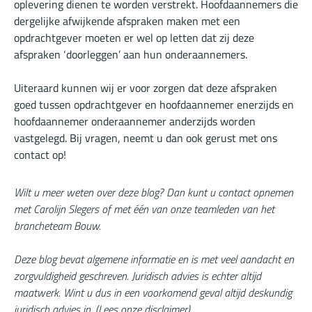
oplevering dienen te worden verstrekt. Hoofdaannemers die
dergelijke afwijkende afspraken maken met een
opdrachtgever moeten er wel op letten dat zij deze
afspraken ‘doorleggen’ aan hun onderaannemers.
Uiteraard kunnen wij er voor zorgen dat deze afspraken
goed tussen opdrachtgever en hoofdaannemer enerzijds en
hoofdaannemer onderaannemer anderzijds worden
vastgelegd. Bij vragen, neemt u dan ook gerust met ons
contact op!
Wilt u meer weten over deze blog? Dan kunt u contact opnemen
met Carolijn Slegers of met één van onze teamleden van het
brancheteam Bouw.
Deze blog bevat algemene informatie en is met veel aandacht en
zorgvuldigheid geschreven. Juridisch advies is echter altijd
maatwerk. Wint u dus in een voorkomend geval altijd deskundig
juridisch advies in. (
Lees onze disclaimer
).