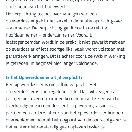
onderhoud van het bouwwerk.
De verplichting tot het overhandigen van een
opleverdossier geldt niet enkel in de relatie opdrachtgever
– aannemer. De verplichting geldt ook in de relatie
hoofdaannemer – onderaannemer. Vooral bij
laatstgenoemden wordt in de praktijk niet gewerkt met een
opleverdossier of iets soortgelijks. Vaak wordt volstaan met
garantieverklaringen. Dit is echter zodra de Wkb in werking
is getreden, in beginsel niet langer voldoende.
Is het Opleverdossier altijd verplicht?
Een opleverdossier is niet altijd verplicht. Het
opleverdossier is van regelend recht. Dat wil zeggen dat
partijen ook overeen kunnen komen om af te zien van het
overhandigen van een dossier bij oplevering, alsook dat
partijen een andere inhoud van het opleverdossier kunnen
overeenkomen. Vanuit het oogpunt van de opdrachtgever is
het echter niet verstandig geen opleverdossier te