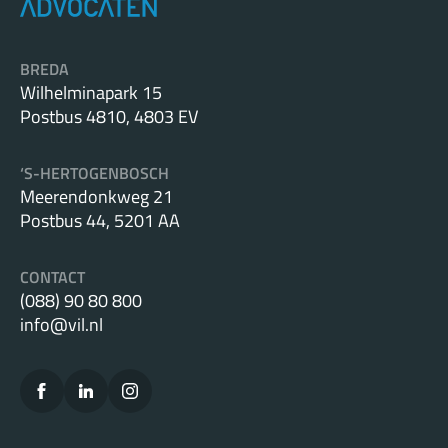
BREDA
Wilhelminapark 15
Postbus 4810, 4803 EV
‘S-HERTOGENBOSCH
Meerendonkweg 21
Postbus 44, 5201 AA
CONTACT
(088) 90 80 800
info@vil.nl