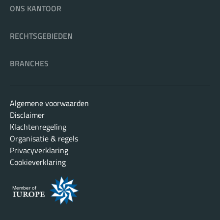
ONS KANTOOR
RECHTSGEBIEDEN
BRANCHES
Algemene voorwaarden
Disclaimer
Klachtenregeling
Organisatie & regels
Privacyverklaring
Cookieverklaring
Member of