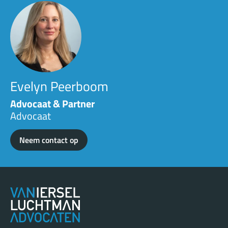
Evelyn Peerboom
Advocaat & Partner
Advocaat
Neem contact op