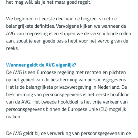
het mag wél, als je het maar goed regelt.
We beginnen dit eerste deel van de blogreeks met de
belangrijkste definities. Vervolgens kijken we wanneer de
AVG van toepassing is en stippen we de verschillende rollen
aan, zodat je een goede basis hebt voor het vervolg van de
reeks.
Wanneer geldt de AVG eigenlijk?
De AVG is een Europese regeling met rechten en plichten
op het gebied van de bescherming van persoonsgegevens.
Het is de belangrijkste privacywetgeving in Nederland. De
bescherming van persoonsgegevens is het eerste hoofddoel
van de AVG. Het tweede hoofddoel is het vrije verkeer van
persoonsgegevens binnen de Europese Unie (EU) mogelijk
maken.
De AVG geldt bij de verwerking van persoonsgegevens in de