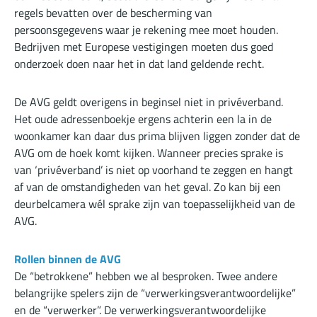
regels bevatten over de bescherming van
persoonsgegevens waar je rekening mee moet houden.
Bedrijven met Europese vestigingen moeten dus goed
onderzoek doen naar het in dat land geldende recht.
De AVG geldt overigens in beginsel niet in privéverband.
Het oude adressenboekje ergens achterin een la in de
woonkamer kan daar dus prima blijven liggen zonder dat de
AVG om de hoek komt kijken. Wanneer precies sprake is
van ‘privéverband’ is niet op voorhand te zeggen en hangt
af van de omstandigheden van het geval. Zo kan bij een
deurbelcamera wél sprake zijn van toepasselijkheid van de
AVG.
Rollen binnen de AVG
De “betrokkene” hebben we al besproken. Twee andere
belangrijke spelers zijn de “verwerkingsverantwoordelijke”
en de “verwerker”. De verwerkingsverantwoordelijke