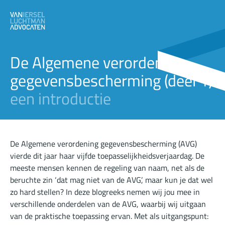
De Algemene verordening
gegevensbescherming (deel 1)
een introductie
De Algemene verordening gegevensbescherming (AVG)
vierde dit jaar haar vijfde toepasselijkheidsverjaardag. De
meeste mensen kennen de regeling van naam, net als de
beruchte zin ‘dat mag niet van de AVG’, maar kun je dat wel
zo hard stellen? In deze blogreeks nemen wij jou mee in
verschillende onderdelen van de AVG, waarbij wij uitgaan
van de praktische toepassing ervan. Met als uitgangspunt: