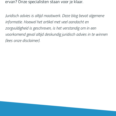
ervan? Onze
specialisten
staan voor je klaar.
Juridisch advies is altijd maatwerk. Deze blog bevat algemene
informatie. Hoewel het artikel met veel aandacht en
zorgvuldigheid is geschreven, is het verstandig om in een
voorkomend geval altijd deskundig juridisch advies in te winnen
(
lees onze disclaimer
).