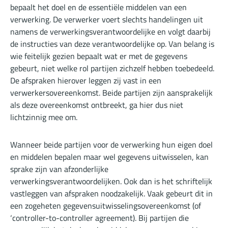
bepaalt het doel en de essentiële middelen van een
verwerking. De verwerker voert slechts handelingen uit
namens de verwerkingsverantwoordelijke en volgt daarbij
de instructies van deze verantwoordelijke op. Van belang is
wie feitelijk gezien bepaalt wat er met de gegevens
gebeurt, niet welke rol partijen zichzelf hebben toebedeeld.
De afspraken hierover leggen zij vast in een
verwerkersovereenkomst. Beide partijen zijn aansprakelijk
als deze overeenkomst ontbreekt, ga hier dus niet
lichtzinnig mee om.
Wanneer beide partijen voor de verwerking hun eigen doel
en middelen bepalen maar wel gegevens uitwisselen, kan
sprake zijn van afzonderlijke
verwerkingsverantwoordelijken. Ook dan is het schriftelijk
vastleggen van afspraken noodzakelijk. Vaak gebeurt dit in
een zogeheten gegevensuitwisselingsovereenkomst (of
‘controller-to-controller agreement). Bij partijen die