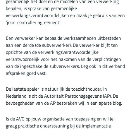
gezamenlijk het doel en de middelen van een verwerking
bepalen, is sprake van gezamenlijke
verwerkingsverantwoordelijken en maak je gebruik van een
‘joint controller agreement’.
Een verwerker kan bepaalde werkzaamheden uitbesteden
aan een derde (de subverwerker). De verwerker blijft ten
opzichte van de verwerkingsverantwoordelijke
verantwoordelijk voor het nakomen van de verplichtingen
van de ingeschakelde subverwerkers. Leg ook in dit verband
afspraken goed vast.
De laatste speler is natuurlijk de toezichthouder. In
Nederland is dit de Autoriteit Persoonsgegevens (AP). De
bevoegdheden van de AP bespreken wij in een aparte blog.
Is de AVG op jouw organisatie van toepassing en wil je
graag praktische ondersteuning bij de implementatie