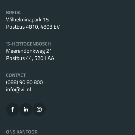
BREDA
Wilhelminapark 15
Postbus 4810, 4803 EV
‘S-HERTOGENBOSCH
Meerendonkweg 21
Postbus 44, 5201 AA
CONTACT
(088) 90 80 800
info@vil.nl
ONS KANTOOR