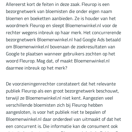
Allereerst kort de feiten in deze zaak. Fleurop is een
bezorgnetwerk van bloemisten die onder eigen naam
bloemen en boeketten aanbieden. Ze is houder van het
woordmerk Fleurop en sleept Bloemenwinkel.nl voor de
rechter wegens inbreuk op haar merk. Het concurrerende
bezorgnetwerk Bloemenwinkel.nl had Google Ads betaald
om Bloemenwinkel.nl bovenaan de zoekresultaten van
Google te plaatsen wanneer gebruikers zochten op het
woord Fleurop. Mag dat, of maakt Bloemenwinkel.nl
daarmee inbreuk op het merk?
De voorzieningenrechter constateert dat het relevante
publiek Fleurop als een groot bezorgnetwerk beschouwt,
terwijl ze Bloemenwinkel.nl niet kent. Aangezien veel
verschillende bloemisten zich bij Fleurop hebben
aangesloten, is voor het publiek niet te bepalen of
Bloemenwinkel.nl daar onderdeel van uitmaakt of dat het
een concurrent is. Die informatie kan de consument ook