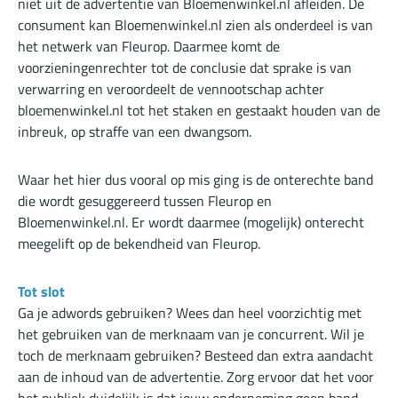
niet uit de advertentie van Bloemenwinkel.nl afleiden. De
consument kan Bloemenwinkel.nl zien als onderdeel is van
het netwerk van Fleurop. Daarmee komt de
voorzieningenrechter tot de conclusie dat sprake is van
verwarring en veroordeelt de vennootschap achter
bloemenwinkel.nl tot het staken en gestaakt houden van de
inbreuk, op straffe van een dwangsom.
Waar het hier dus vooral op mis ging is de onterechte band
die wordt gesuggereerd tussen Fleurop en
Bloemenwinkel.nl. Er wordt daarmee (mogelijk) onterecht
meegelift op de bekendheid van Fleurop.
Tot slot
Ga je adwords gebruiken? Wees dan heel voorzichtig met
het gebruiken van de merknaam van je concurrent. Wil je
toch de merknaam gebruiken? Besteed dan extra aandacht
aan de inhoud van de advertentie. Zorg ervoor dat het voor