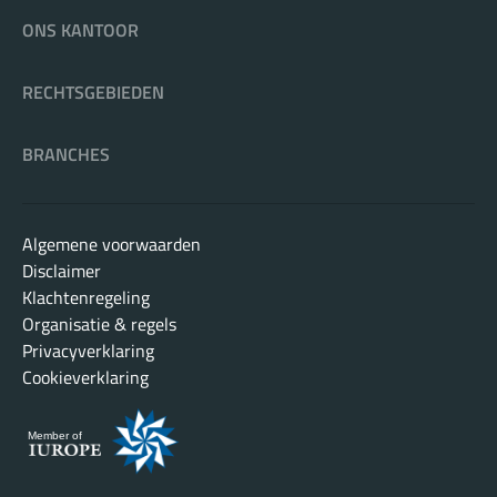
ONS KANTOOR
RECHTSGEBIEDEN
BRANCHES
Algemene voorwaarden
Disclaimer
Klachtenregeling
Organisatie & regels
Privacyverklaring
Cookieverklaring
Member of