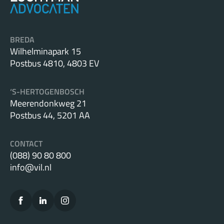
BREDA
Wilhelminapark 15
Postbus 4810, 4803 EV
‘S-HERTOGENBOSCH
Meerendonkweg 21
Postbus 44, 5201 AA
CONTACT
(088) 90 80 800
info@vil.nl