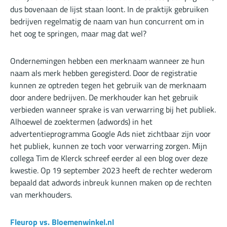
dus bovenaan de lijst staan loont. In de praktijk gebruiken
bedrijven regelmatig de naam van hun concurrent om in
het oog te springen, maar mag dat wel?
Ondernemingen hebben een merknaam wanneer ze hun
naam als merk hebben geregisterd. Door de registratie
kunnen ze optreden tegen het gebruik van de merknaam
door andere bedrijven. De merkhouder kan het gebruik
verbieden wanneer sprake is van verwarring bij het publiek.
Alhoewel de zoektermen (adwords) in het
advertentieprogramma Google Ads niet zichtbaar zijn voor
het publiek, kunnen ze toch voor verwarring zorgen. Mijn
collega Tim de Klerck schreef eerder al een
blog
over deze
kwestie. Op 19 september 2023 heeft de rechter wederom
bepaald dat adwords inbreuk kunnen maken op de rechten
van merkhouders.
Fleurop vs. Bloemenwinkel.nl