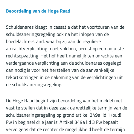
Beoordeling van de Hoge Raad
Schuldenares klaagt in cassatie dat het voortduren van de
schuldsaneringsregeling ook na het inlopen van de
boedelachterstand, waarbij zij aan de reguliere
afdrachtverplichting moet voldoen, berust op een onjuiste
rechtsopvatting. Het hof heeft namelijk ten onrechte een
verdergaande verplichting aan de schuldenares opgelegd
dan nodig is voor het herstellen van de aanvankelijke
tekortkomingen in de nakoming van de verplichtingen uit
de schuldsaneringsregeling.
De Hoge Raad begint zijn beoordeling van het middel met
vast te stellen dat in deze zaak de wettelijke termijn van de
schuldsaneringsregeling op grond artikel 349a lid 1 (oud)
Fw in beginsel drie jaar is. Artikel 349a lid 3 Fw bepaalt
vervolgens dat de rechter de mogelijkheid heeft de termijn