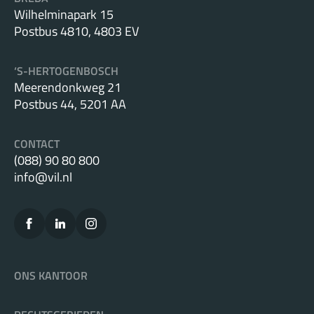
Wilhelminapark 15
Postbus 4810, 4803 EV
‘S-HERTOGENBOSCH
Meerendonkweg 21
Postbus 44, 5201 AA
CONTACT
(088) 90 80 800
info@vil.nl
ONS KANTOOR