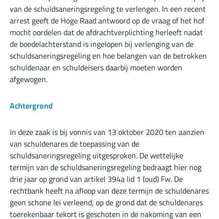
van de schuldsaneringsregeling te verlengen. In een recent
arrest
geeft de Hoge Raad antwoord op de vraag of het hof
mocht oordelen dat de afdrachtverplichting herleeft nadat
de boedelachterstand is ingelopen bij verlenging van de
schuldsaneringsregeling en hoe belangen van de betrokken
schuldenaar en schuldeisers daarbij moeten worden
afgewogen.
Achtergrond
In deze zaak is bij vonnis van 13 oktober 2020 ten aanzien
van schuldenares de toepassing van de
schuldsaneringsregeling uitgesproken. De wettelijke
termijn van de schuldsaneringsregeling bedraagt hier nog
drie jaar op grond van artikel 394a lid 1 (oud) Fw. De
rechtbank heeft na afloop van deze termijn de schuldenares
geen schone lei verleend, op de grond dat de schuldenares
toerekenbaar tekort is geschoten in de nakoming van een