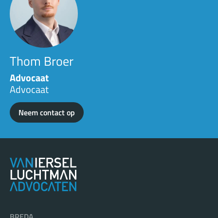
Thom Broer
Advocaat
Advocaat
Neem contact op
BREDA