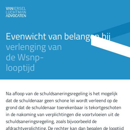
Evenwicht van belangen bij
verlenging van
de Wsnp-
looptijd
Na afloop van de schuldsaneringsregeling is het mogelijk
dat de schuldenaar geen schone lei wordt verleend op de
grond dat de schuldenaar toerekenbaar is tekortgeschoten
in de nakoming van verplichtingen die voortvloeien uit de
schuldsaneringsregeling, zoals bijvoorbeeld de
afdrachtverplichting. De rechter kan dan bepalen de looptijd