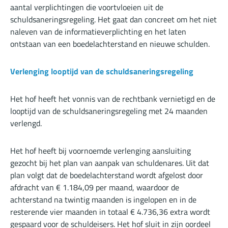
aantal verplichtingen die voortvloeien uit de
schuldsaneringsregeling. Het gaat dan concreet om het niet
naleven van de informatieverplichting en het laten
ontstaan van een boedelachterstand en nieuwe schulden.
Verlenging looptijd van de schuldsaneringsregeling
Het hof heeft het vonnis van de rechtbank vernietigd en de
looptijd van de schuldsaneringsregeling met 24 maanden
verlengd.
Het hof heeft bij voornoemde verlenging aansluiting
gezocht bij het plan van aanpak van schuldenares. Uit dat
plan volgt dat de boedelachterstand wordt afgelost door
afdracht van € 1.184,09 per maand, waardoor de
achterstand na twintig maanden is ingelopen en in de
resterende vier maanden in totaal € 4.736,36 extra wordt
gespaard voor de schuldeisers. Het hof sluit in zijn oordeel