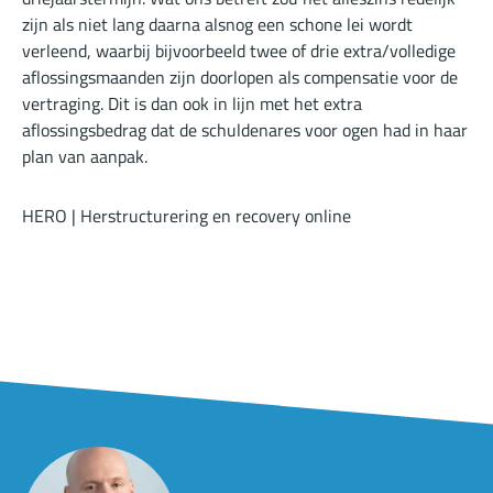
zijn als niet lang daarna alsnog een schone lei wordt
verleend, waarbij bijvoorbeeld twee of drie extra/volledige
aflossingsmaanden zijn doorlopen als compensatie voor de
vertraging. Dit is dan ook in lijn met het extra
aflossingsbedrag dat de schuldenares voor ogen had in haar
plan van aanpak.
HERO | Herstructurering en recovery online