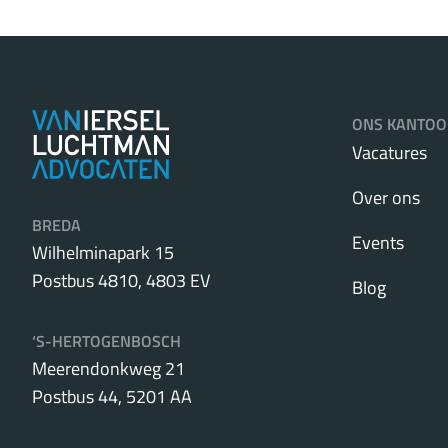
ONS KANTOO
Vacatures
Over ons
BREDA
Events
Wilhelminapark 15
Postbus 4810, 4803 EV
Blog
‘S-HERTOGENBOSCH
Meerendonkweg 21
Postbus 44, 5201 AA