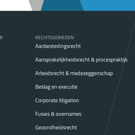
R
RECHTSGEBIEDEN
Aanbestedingsrecht
Aansprakelijkheidsrecht & procespraktijk
Arbeidsrecht & medezeggenschap
Beslag en executie
Corporate litigation
Fusies & overnames
Gezondheidsrecht