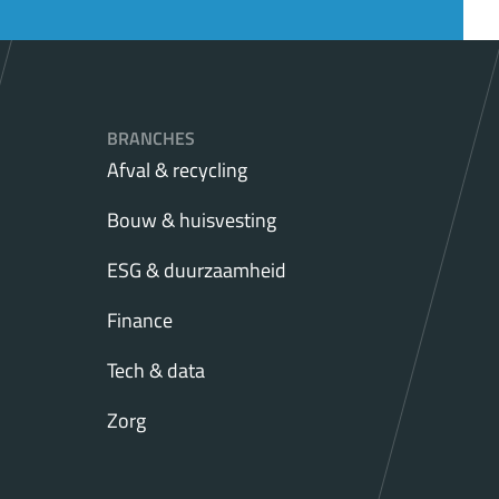
BRANCHES
Afval & recycling
Bouw & huisvesting
ESG & duurzaamheid
Finance
Tech & data
Zorg