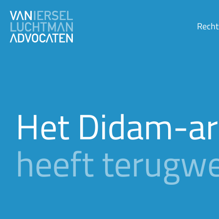
Recht
Het Didam-ar
heeft terugwe