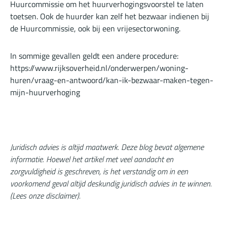
Huurcommissie om het huurverhogingsvoorstel te laten
toetsen. Ook de huurder kan zelf het bezwaar indienen bij
de Huurcommissie, ook bij een vrijesectorwoning.
In sommige gevallen geldt een andere procedure:
https://www.rijksoverheid.nl/onderwerpen/woning-
huren/vraag-en-antwoord/kan-ik-bezwaar-maken-tegen-
mijn-huurverhoging
Juridisch advies is altijd maatwerk. Deze blog bevat algemene
informatie. Hoewel het artikel met veel aandacht en
zorgvuldigheid is geschreven, is het verstandig om in een
voorkomend geval altijd deskundig juridisch advies in te winnen.
(
Lees onze disclaimer
).