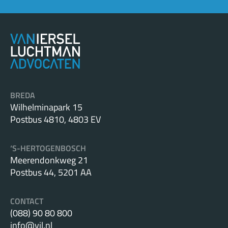
BREDA
Wilhelminapark 15
Postbus 4810, 4803 EV
‘S-HERTOGENBOSCH
Meerendonkweg 21
Postbus 44, 5201 AA
CONTACT
(088) 90 80 800
info@vil.nl