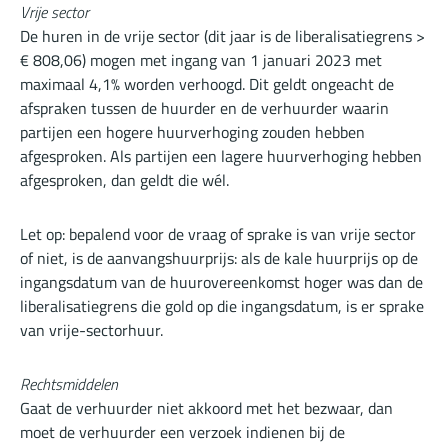
Vrije sector
De huren in de vrije sector (dit jaar is de liberalisatiegrens >
€ 808,06) mogen met ingang van 1 januari 2023 met
maximaal 4,1% worden verhoogd. Dit geldt ongeacht de
afspraken tussen de huurder en de verhuurder waarin
partijen een hogere huurverhoging zouden hebben
afgesproken. Als partijen een lagere huurverhoging hebben
afgesproken, dan geldt die wél.
Let op: bepalend voor de vraag of sprake is van vrije sector
of niet, is de aanvangshuurprijs: als de kale huurprijs op de
ingangsdatum van de huurovereenkomst hoger was dan de
liberalisatiegrens die gold op die ingangsdatum, is er sprake
van vrije-sectorhuur.
Rechtsmiddelen
Gaat de verhuurder niet akkoord met het bezwaar, dan
moet de verhuurder een verzoek indienen bij de