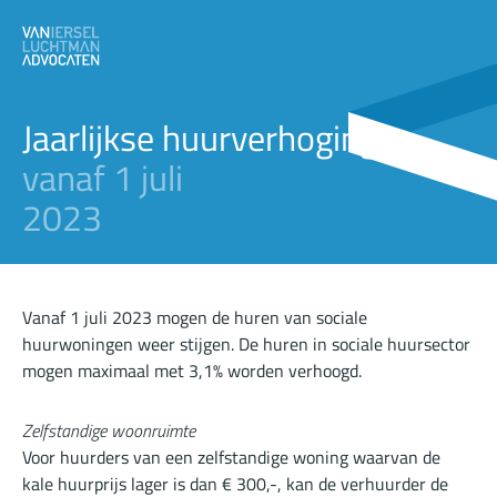
Jaarlijkse huurverhoging
vanaf 1 juli
2023
Vanaf 1 juli 2023 mogen de huren van sociale
huurwoningen weer stijgen. De huren in sociale huursector
mogen maximaal met 3,1% worden verhoogd.
Zelfstandige woonruimte
Voor huurders van een zelfstandige woning waarvan de
kale huurprijs lager is dan € 300,-, kan de verhuurder de