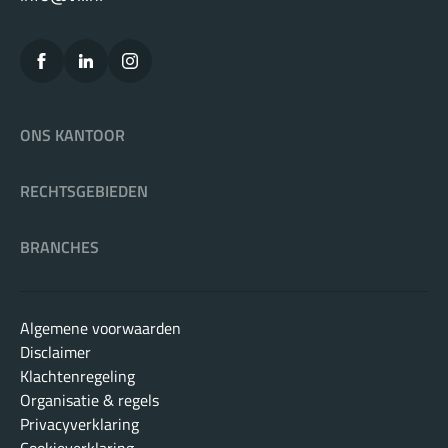
ONS KANTOOR
RECHTSGEBIEDEN
BRANCHES
Algemene voorwaarden
Disclaimer
Klachtenregeling
Organisatie & regels
Privacyverklaring