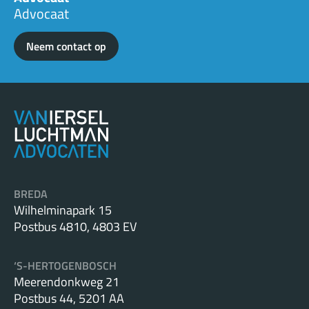
Advocaat
Neem contact op
BREDA
Wilhelminapark 15
Postbus 4810, 4803 EV
‘S-HERTOGENBOSCH
Meerendonkweg 21
Postbus 44, 5201 AA