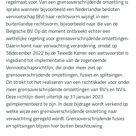
regelmaat voor. Van een grensoverschrijdende omzetting is
sprake wanneer bijvoorbeeld een Nederlandse besloten
vennootschap (BV) haar rechtsvorm wijzigt in een
buitenlandse rechtsvorm, bijvoorbeeld naar die van de
Belgische BV. Op dit moment ontbreekt echter een
wettelijke regeling voor grensoverschrijdende omzettingen.
Daarin komt naar verwachting verandering, omdat op
58december 2022 bij de Tweede Kamer een wetsvoorstel is
ingediend tot implementatie van de zogenoemde
Vennootschapsrichtlijn, die onder meer ziet op
grensoverschrijdende omzettingen, fusies en splitsingen.
Dit strekt tot het realiseren van een rechtskader voor onder
meer grensoverschrijdende omzettingen van BV’s en NV’s.
Deze richtlijn dient uiterlijk op 31 januari 2023
geïmplementeerd te zijn. In deze bijdrage wordt verkend op
welke wijze een grensoverschrijdende omzetting naar
verwachting geregeld wordt. Grensoverschrijdende fusies
en splitsingen blijven hier buiten beschouwing.