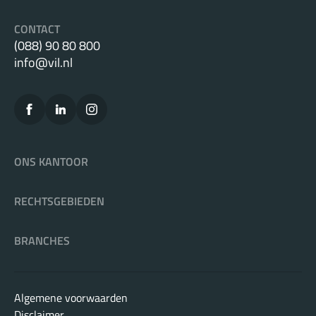
CONTACT
(088) 90 80 800
info@vil.nl
ONS KANTOOR
RECHTSGEBIEDEN
BRANCHES
Algemene voorwaarden
Disclaimer