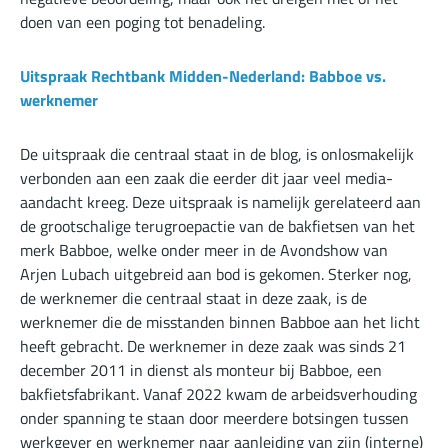
doen van een poging tot benadeling.
Uitspraak Rechtbank Midden-Nederland: Babboe vs.
werknemer
De uitspraak die centraal staat in de blog, is onlosmakelijk
verbonden aan een zaak die eerder dit jaar veel media-
aandacht kreeg. Deze uitspraak is namelijk gerelateerd aan
de grootschalige terugroepactie van de bakfietsen van het
merk Babboe, welke onder meer in de Avondshow van
Arjen Lubach uitgebreid aan bod is gekomen. Sterker nog,
de werknemer die centraal staat in deze zaak, is de
werknemer die de misstanden binnen Babboe aan het licht
heeft gebracht. De werknemer in deze zaak was sinds 21
december 2011 in dienst als monteur bij Babboe, een
bakfietsfabrikant. Vanaf 2022 kwam de arbeidsverhouding
onder spanning te staan door meerdere botsingen tussen
werkgever en werknemer naar aanleiding van zijn (interne)