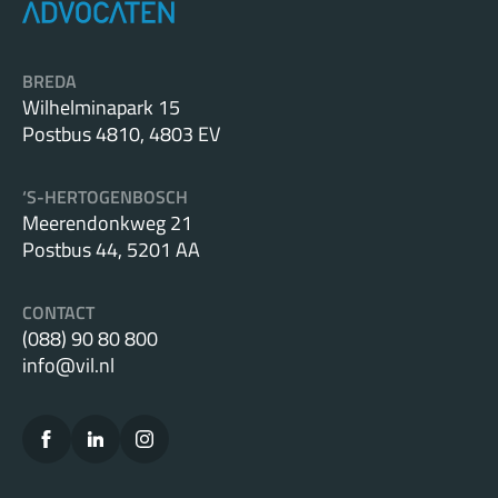
BREDA
Wilhelminapark 15
Postbus 4810, 4803 EV
‘S-HERTOGENBOSCH
Meerendonkweg 21
Postbus 44, 5201 AA
CONTACT
(088) 90 80 800
info@vil.nl