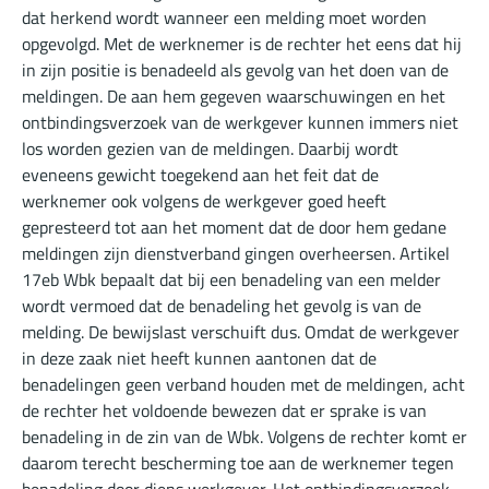
dat herkend wordt wanneer een melding moet worden
opgevolgd. Met de werknemer is de rechter het eens dat hij
in zijn positie is benadeeld als gevolg van het doen van de
meldingen. De aan hem gegeven waarschuwingen en het
ontbindingsverzoek van de werkgever kunnen immers niet
los worden gezien van de meldingen. Daarbij wordt
eveneens gewicht toegekend aan het feit dat de
werknemer ook volgens de werkgever goed heeft
gepresteerd tot aan het moment dat de door hem gedane
meldingen zijn dienstverband gingen overheersen. Artikel
17eb Wbk bepaalt dat bij een benadeling van een melder
wordt vermoed dat de benadeling het gevolg is van de
melding. De bewijslast verschuift dus. Omdat de werkgever
in deze zaak niet heeft kunnen aantonen dat de
benadelingen geen verband houden met de meldingen, acht
de rechter het voldoende bewezen dat er sprake is van
benadeling in de zin van de Wbk. Volgens de rechter komt er
daarom terecht bescherming toe aan de werknemer tegen