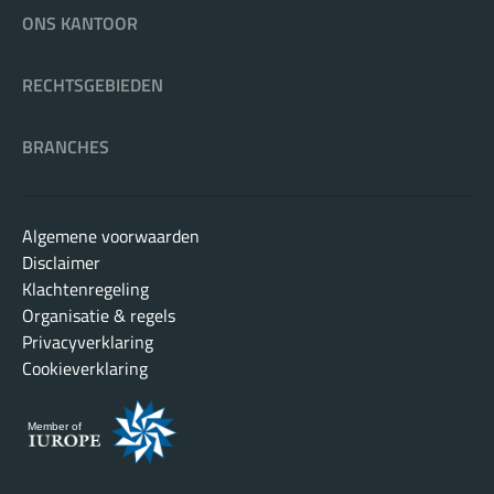
ONS KANTOOR
RECHTSGEBIEDEN
BRANCHES
Algemene voorwaarden
Disclaimer
Klachtenregeling
Organisatie & regels
Privacyverklaring
Cookieverklaring
Member of