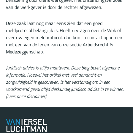
benadeling door diens werkgever. Het ontbindingsverzoek
van de werkgever is door de rechter afgewezen.
Deze zaak laat nog maar eens zien dat een goed
meldprotocol belangrijk is. Heeft u vragen over de Wbk of
over uw eigen meldprotocol, dan kunt u contact opnemen
met een van de leden van onze sectie Arbeidsrecht &
Medezeggenschap.
Juridisch advies is altijd maatwerk. Deze blog bevat algemene
informatie. Hoewel het artikel met veel aandacht en
zorgvuldigheid is geschreven, is het verstandig om in een
voorkomend geval altijd deskundig juridisch advies in te winnen.
(
Lees onze disclaimer
).