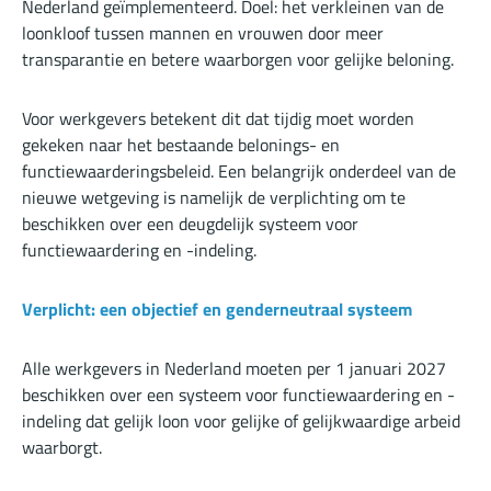
Nederland geïmplementeerd. Doel: het verkleinen van de
loonkloof tussen mannen en vrouwen door meer
transparantie en betere waarborgen voor gelijke beloning.
Voor werkgevers betekent dit dat tijdig moet worden
gekeken naar het bestaande belonings- en
functiewaarderingsbeleid. Een belangrijk onderdeel van de
nieuwe wetgeving is namelijk de verplichting om te
beschikken over een deugdelijk systeem voor
functiewaardering en -indeling.
Verplicht: een objectief en genderneutraal systeem
Alle werkgevers in Nederland moeten per 1 januari 2027
beschikken over een systeem voor functiewaardering en -
indeling dat gelijk loon voor gelijke of gelijkwaardige arbeid
waarborgt.