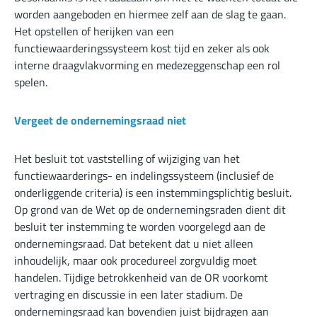
worden aangeboden en hiermee zelf aan de slag te gaan.
Het opstellen of herijken van een
functiewaarderingssysteem kost tijd en zeker als ook
interne draagvlakvorming en medezeggenschap een rol
spelen.
Vergeet de ondernemingsraad niet
Het besluit tot vaststelling of wijziging van het
functiewaarderings- en indelingssysteem (inclusief de
onderliggende criteria) is een instemmingsplichtig besluit.
Op grond van de Wet op de ondernemingsraden dient dit
besluit ter instemming te worden voorgelegd aan de
ondernemingsraad. Dat betekent dat u niet alleen
inhoudelijk, maar ook procedureel zorgvuldig moet
handelen. Tijdige betrokkenheid van de OR voorkomt
vertraging en discussie in een later stadium. De
ondernemingsraad kan bovendien juist bijdragen aan