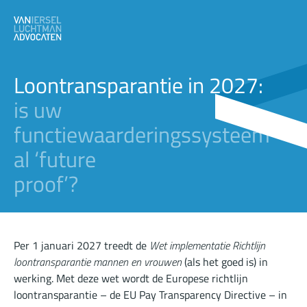
Loontransparantie in 2027:
is uw
functiewaarderingssysteem
al ‘future
proof’?
Per 1 januari 2027 treedt de
Wet implementatie Richtlijn
loontransparantie mannen en vrouwen
(als het goed is) in
werking. Met deze wet wordt de Europese richtlijn
loontransparantie – de EU Pay Transparency Directive – in