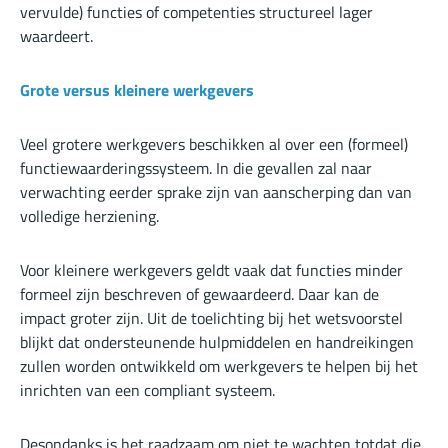
vervulde) functies of competenties structureel lager
waardeert.
Grote versus kleinere werkgevers
Veel grotere werkgevers beschikken al over een (formeel)
functiewaarderingssysteem. In die gevallen zal naar
verwachting eerder sprake zijn van aanscherping dan van
volledige herziening.
Voor kleinere werkgevers geldt vaak dat functies minder
formeel zijn beschreven of gewaardeerd. Daar kan de
impact groter zijn. Uit de toelichting bij het wetsvoorstel
blijkt dat ondersteunende hulpmiddelen en handreikingen
zullen worden ontwikkeld om werkgevers te helpen bij het
inrichten van een compliant systeem.
Desondanks is het raadzaam om niet te wachten totdat die