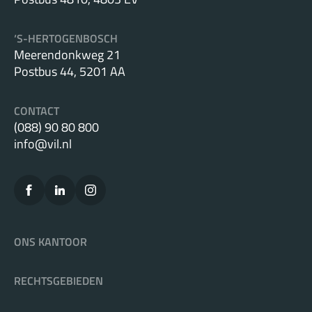
‘S-HERTOGENBOSCH
Meerendonkweg 21
Postbus 44, 5201 AA
CONTACT
(088) 90 80 800
info@vil.nl
ONS KANTOOR
RECHTSGEBIEDEN