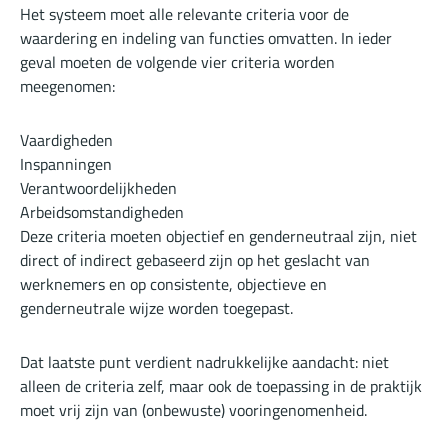
Het systeem moet alle relevante criteria voor de
waardering en indeling van functies omvatten. In ieder
geval moeten de volgende vier criteria worden
meegenomen:
Vaardigheden
Inspanningen
Verantwoordelijkheden
Arbeidsomstandigheden
Deze criteria moeten objectief en genderneutraal zijn, niet
direct of indirect gebaseerd zijn op het geslacht van
werknemers en op consistente, objectieve en
genderneutrale wijze worden toegepast.
Dat laatste punt verdient nadrukkelijke aandacht: niet
alleen de criteria zelf, maar ook de toepassing in de praktijk
moet vrij zijn van (onbewuste) vooringenomenheid.