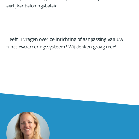
eerlijker beloningsbeleid.
Heeft u vragen over de inrichting of aanpassing van uw
functiewaarderingssysteem? Wij denken graag mee!