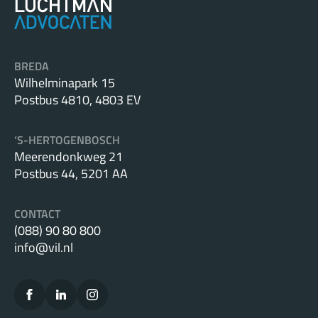
BREDA
Wilhelminapark 15
Postbus 4810, 4803 EV
‘S-HERTOGENBOSCH
Meerendonkweg 21
Postbus 44, 5201 AA
CONTACT
(088) 90 80 800
info@vil.nl