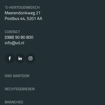
‘S-HERTOGENBOSCH
Meerendonkweg 21
Postbus 44, 5201 AA
CONTACT
(088) 90 80 800
info@vil.nl
ONS KANTOOR
RECHTSGEBIEDEN
BRANCHES