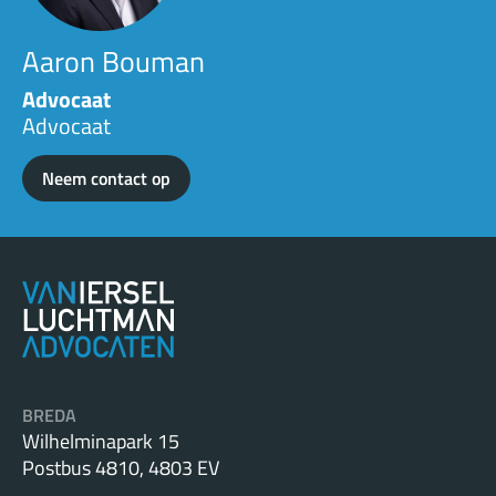
Aaron Bouman
Advocaat
Advocaat
Neem contact op
BREDA
Wilhelminapark 15
Postbus 4810, 4803 EV