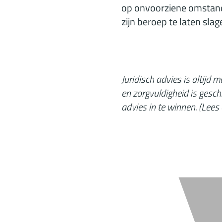
op onvoorziene omstand
zijn beroep te laten slag
Juridisch advies is altijd
en zorgvuldigheid is gesch
advies in te winnen. (
Lees 