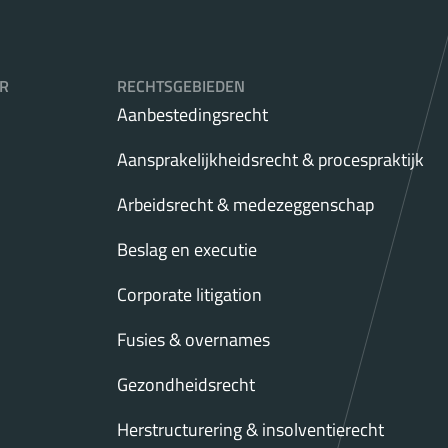
R
RECHTSGEBIEDEN
Aanbestedingsrecht
Aansprakelijkheidsrecht & procespraktijk
Arbeidsrecht & medezeggenschap
Beslag en executie
Corporate litigation
Fusies & overnames
Gezondheidsrecht
Herstructurering & insolventierecht