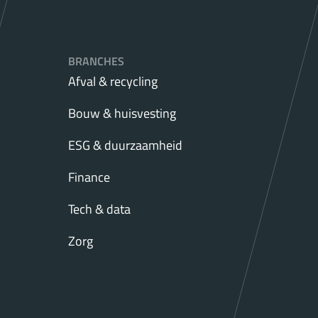
BRANCHES
Afval & recycling
Bouw & huisvesting
ESG & duurzaamheid
Finance
Tech & data
Zorg