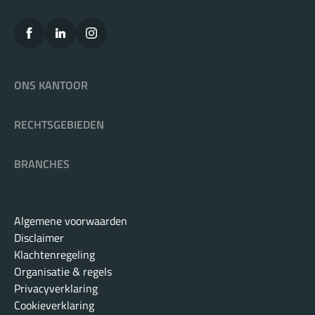
ONS KANTOOR
RECHTSGEBIEDEN
BRANCHES
Algemene voorwaarden
Disclaimer
Klachtenregeling
Organisatie & regels
Privacyverklaring
Cookieverklaring