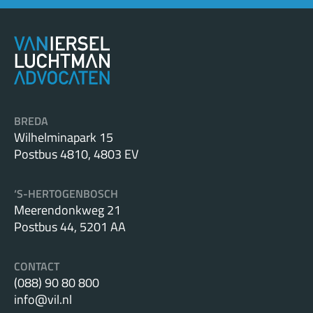
BREDA
Wilhelminapark 15
Postbus 4810, 4803 EV
‘S-HERTOGENBOSCH
Meerendonkweg 21
Postbus 44, 5201 AA
CONTACT
(088) 90 80 800
info@vil.nl