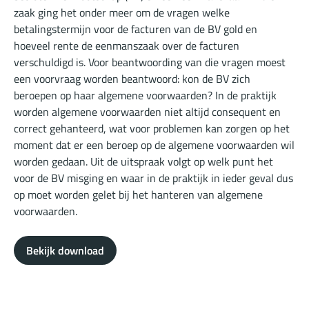
zaak ging het onder meer om de vragen welke
betalingstermijn voor de facturen van de BV gold en
hoeveel rente de eenmanszaak over de facturen
verschuldigd is. Voor beantwoording van die vragen moest
een voorvraag worden beantwoord: kon de BV zich
beroepen op haar algemene voorwaarden? In de praktijk
worden algemene voorwaarden niet altijd consequent en
correct gehanteerd, wat voor problemen kan zorgen op het
moment dat er een beroep op de algemene voorwaarden wil
worden gedaan. Uit de uitspraak volgt op welk punt het
voor de BV misging en waar in de praktijk in ieder geval dus
op moet worden gelet bij het hanteren van algemene
voorwaarden.
Bekijk download