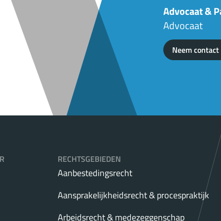
Advocaat & P
Advocaat
Neem contact
R
RECHTSGEBIEDEN
Aanbestedingsrecht
Aansprakelijkheidsrecht & procespraktijk
Arbeidsrecht & medezeggenschap