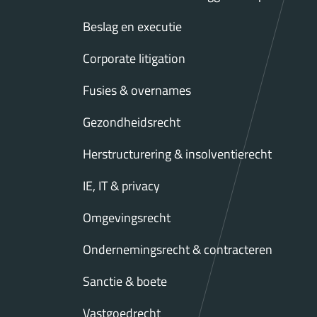
Beslag en executie
Corporate litigation
Fusies & overnames
Gezondheidsrecht
Herstructurering & insolventierecht
IE, IT & privacy
Omgevingsrecht
Ondernemingsrecht & contracteren
Sanctie & boete
Vastgoedrecht