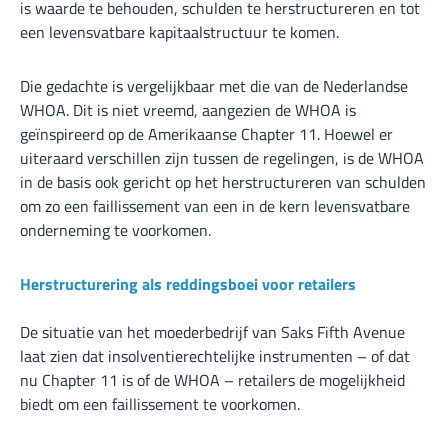
is waarde te behouden, schulden te herstructureren en tot
een levensvatbare kapitaalstructuur te komen.
Die gedachte is vergelijkbaar met die van de Nederlandse
WHOA. Dit is niet vreemd, aangezien de WHOA is
geïnspireerd op de Amerikaanse Chapter 11. Hoewel er
uiteraard verschillen zijn tussen de regelingen, is de WHOA
in de basis ook gericht op het herstructureren van schulden
om zo een faillissement van een in de kern levensvatbare
onderneming te voorkomen.
Herstructurering als reddingsboei voor retailers
De situatie van het moederbedrijf van Saks Fifth Avenue
laat zien dat insolventierechtelijke instrumenten – of dat
nu Chapter 11 is of de WHOA – retailers de mogelijkheid
biedt om een faillissement te voorkomen.