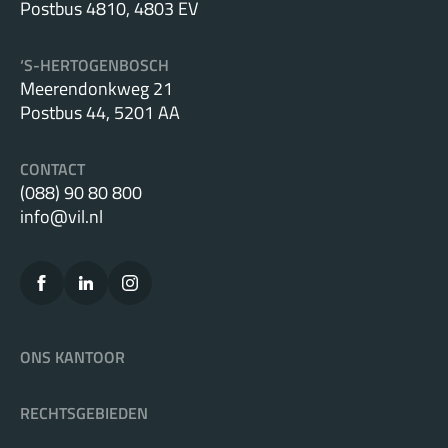
Postbus 4810, 4803 EV
‘S-HERTOGENBOSCH
Meerendonkweg 21
Postbus 44, 5201 AA
CONTACT
(088) 90 80 800
info@vil.nl
ONS KANTOOR
RECHTSGEBIEDEN