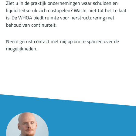
Ziet u in de praktijk ondernemingen waar schulden en
liquiditeitsdruk zich opstapelen? Wacht niet tot het te laat
is. De WHOA biedt ruimte voor herstructurering met
behoud van continuïteit.
Neem gerust contact met mij op om te sparren over de
mogelijkheden.