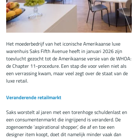
Het moederbedrijf van het iconische Amerikaanse luxe
warenhuis Saks Fifth Avenue heeft in januari 2026 zijn
toevlucht gezocht tot de Amerikaanse versie van de WHOA:
de Chapter 11-procedure. Een stap die voor velen niet als
een verrassing kwam, maar veel zegt over de staat van de
luxe retail.
Veranderende retailmarkt
Saks worstelt al jaren met een torenhoge schuldenlast en
een consumentenmarkt die ingrijpend is veranderd. De
zogenoemde ‘aspirational shopper’, die af en toe een
designer item koopt, doet dit namelijk minder vaak dan