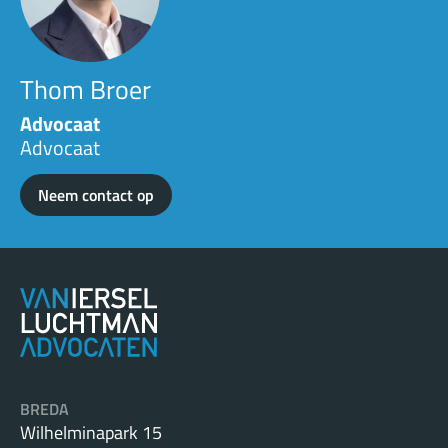
Thom Broer
Advocaat
Advocaat
Neem contact op
BREDA
Wilhelminapark 15