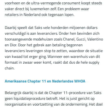
voorheen en de ultra-vermogende consument koopt steeds
vaker direct bij luxemerken zelf. Een probleem waar
retailers in Nederland ook tegenaan lopen.
Daarbij speelt dat Saks vele honderden miljoenen dollars
verschuldigd is aan leveranciers. Onder hen bevinden zich
toonaangevende modehuizen zoals Chanel, Gucci, Valentino
en Dior. Door het gebrek aan betaling begonnen
leveranciers leveringen stop te zetten, waardoor de situatie
van kwaad tot erger ging. Wanneer een warenhuis van dit
formaat in zwaar weer komt, raakt dat dus de hele supply
chain.
Amerikaanse Chapter 11 en Nederlandse WHOA
Belangrijk daarbij is dat de Chapter 11-procedure van Saks
geen liquidatieprocedure betreft. Het is juist gericht op
reorganisatie en voortzetting van de onderneming. Het doel