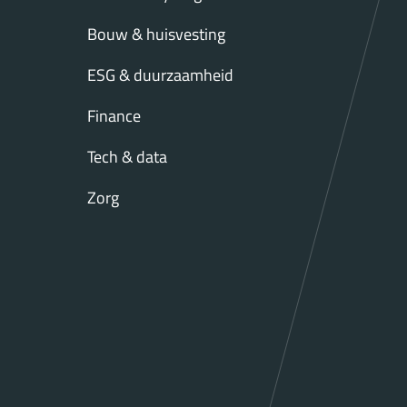
Bouw & huisvesting
ESG & duurzaamheid
Finance
Tech & data
Zorg