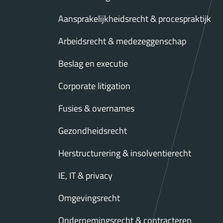
Aansprakelijkheidsrecht & procespraktijk
Arbeidsrecht & medezeggenschap
Beslag en executie
Corporate litigation
Fusies & overnames
Gezondheidsrecht
Herstructurering & insolventierecht
IE, IT & privacy
Omgevingsrecht
Ondernemingsrecht & contracteren