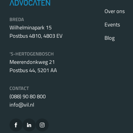
Over ons
BREDA
Events
Wilhelminapark 15
Postbus 4810, 4803 EV
Blog
‘S-HERTOGENBOSCH
Meerendonkweg 21
Postbus 44, 5201 AA
CONTACT
(088) 90 80 800
info@vil.nl