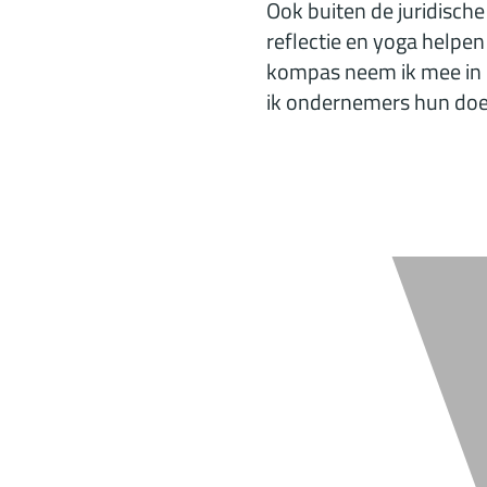
Ook buiten de juridische
reflectie en yoga helpen
kompas neem ik mee in m
ik ondernemers hun doe