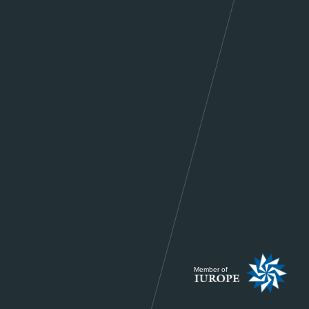
Member of