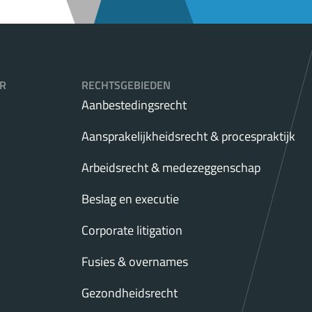
R
RECHTSGEBIEDEN
Aanbestedingsrecht
Aansprakelijkheidsrecht & procespraktijk
Arbeidsrecht & medezeggenschap
Beslag en executie
Corporate litigation
Fusies & overnames
Gezondheidsrecht