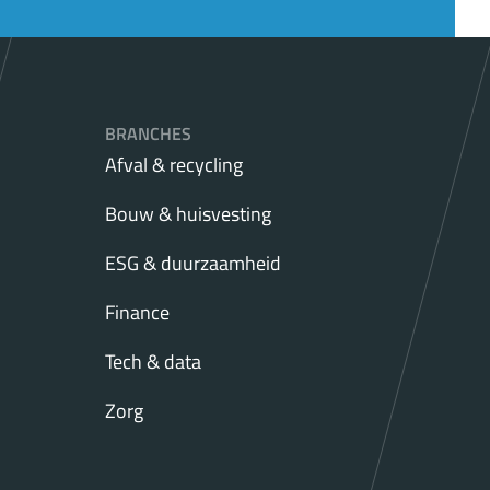
BRANCHES
Afval & recycling
Bouw & huisvesting
ESG & duurzaamheid
Finance
Tech & data
Zorg