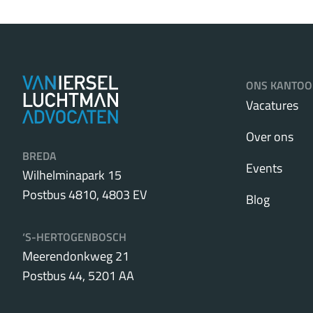
ONS KANTOO
Vacatures
Over ons
BREDA
Events
Wilhelminapark 15
Postbus 4810, 4803 EV
Blog
‘S-HERTOGENBOSCH
Meerendonkweg 21
Postbus 44, 5201 AA