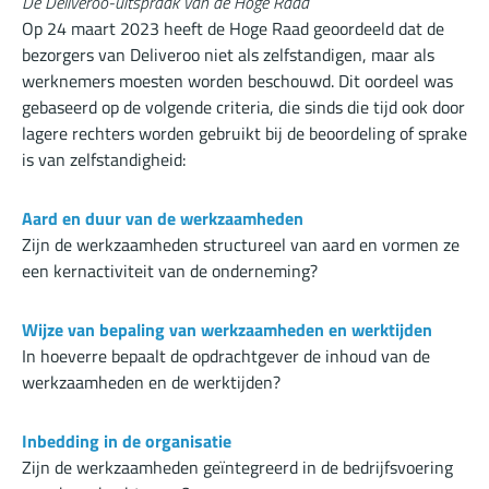
De Deliveroo-uitspraak van de Hoge Raad
Op 24 maart 2023 heeft de Hoge Raad geoordeeld dat de
bezorgers van Deliveroo niet als zelfstandigen, maar als
werknemers moesten worden beschouwd. Dit oordeel was
gebaseerd op de volgende criteria, die sinds die tijd ook door
lagere rechters worden gebruikt bij de beoordeling of sprake
is van zelfstandigheid:
Aard en duur van de werkzaamheden
Zijn de werkzaamheden structureel van aard en vormen ze
een kernactiviteit van de onderneming?
Wijze van bepaling van werkzaamheden en werktijden
In hoeverre bepaalt de opdrachtgever de inhoud van de
werkzaamheden en de werktijden?
Inbedding in de organisatie
Zijn de werkzaamheden geïntegreerd in de bedrijfsvoering