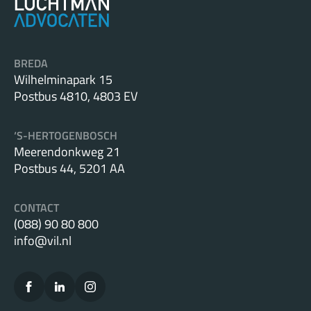
BREDA
Wilhelminapark 15
Postbus 4810, 4803 EV
‘S-HERTOGENBOSCH
Meerendonkweg 21
Postbus 44, 5201 AA
CONTACT
(088) 90 80 800
info@vil.nl