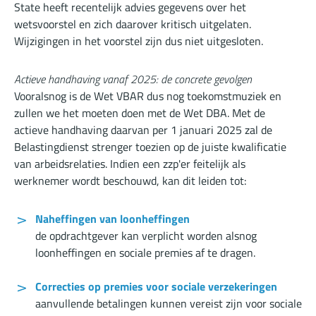
State heeft recentelijk advies gegevens over het
wetsvoorstel en zich daarover kritisch uitgelaten.
Wijzigingen in het voorstel zijn dus niet uitgesloten.
Actieve handhaving vanaf 2025: de concrete gevolgen
Vooralsnog is de Wet VBAR dus nog toekomstmuziek en
zullen we het moeten doen met de Wet DBA. Met de
actieve handhaving daarvan per 1 januari 2025 zal de
Belastingdienst strenger toezien op de juiste kwalificatie
van arbeidsrelaties. Indien een zzp'er feitelijk als
werknemer wordt beschouwd, kan dit leiden tot:
Naheffingen van loonheffingen
de opdrachtgever kan verplicht worden alsnog
loonheffingen en sociale premies af te dragen.
Correcties op premies voor sociale verzekeringen
aanvullende betalingen kunnen vereist zijn voor sociale