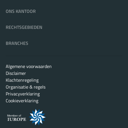
ONS KANTOOR
RECHTSGEBIEDEN
BRANCHES
Algemene voorwaarden
Disclaimer
Klachtenregeling
Organisatie & regels
Privacyverklaring
Cookieverklaring
Member of