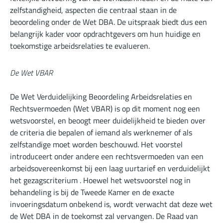
zelfstandigheid, aspecten die centraal staan in de
beoordeling onder de Wet DBA. De uitspraak biedt dus een
belangrijk kader voor opdrachtgevers om hun huidige en
toekomstige arbeidsrelaties te evalueren.
De Wet VBAR
De Wet Verduidelijking Beoordeling Arbeidsrelaties en
Rechtsvermoeden (Wet VBAR) is op dit moment nog een
wetsvoorstel, en beoogt meer duidelijkheid te bieden over
de criteria die bepalen of iemand als werknemer of als
zelfstandige moet worden beschouwd. Het voorstel
introduceert onder andere een rechtsvermoeden van een
arbeidsovereenkomst bij een laag uurtarief en verduidelijkt
het gezagscriterium . Hoewel het wetsvoorstel nog in
behandeling is bij de Tweede Kamer en de exacte
invoeringsdatum onbekend is, wordt verwacht dat deze wet
de Wet DBA in de toekomst zal vervangen. De Raad van