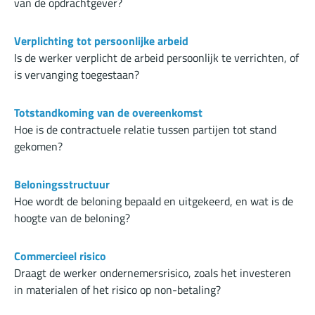
van de opdrachtgever?
Verplichting tot persoonlijke arbeid
Is de werker verplicht de arbeid persoonlijk te verrichten, of
is vervanging toegestaan?
Totstandkoming van de overeenkomst
Hoe is de contractuele relatie tussen partijen tot stand
gekomen?
Beloningsstructuur
Hoe wordt de beloning bepaald en uitgekeerd, en wat is de
hoogte van de beloning?
Commercieel risico
Draagt de werker ondernemersrisico, zoals het investeren
in materialen of het risico op non-betaling?