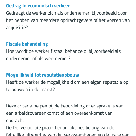
Gedrag in economisch verkeer
Gedraagt de werker zich als ondernemer, bijvoorbeeld door
het hebben van meerdere opdrachtgevers of het voeren van
acquisitie?
Fiscale behandeling
Hoe wordt de werker fiscaal behandeld, bijvoorbeeld als
ondernemer of als werknemer?
Mogelijkheid tot reputatieopbouw
Heeft de werker de mogelijkheid om een eigen reputatie op
te bouwen in de markt?
Deze criteria helpen bij de beoordeling of er sprake is van
een arbeidsovereenkomst of een overeenkomst van
opdracht.
De Deliveroo-uitspraak benadrukt het belang van de
feitelijke uitvoering van de werkzaamheden en de mate van