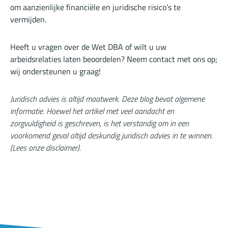
om aanzienlijke financiële en juridische risico’s te
vermijden.
Heeft u vragen over de Wet DBA of wilt u uw
arbeidsrelaties laten beoordelen? Neem contact met ons op;
wij ondersteunen u graag!
Juridisch advies is altijd maatwerk. Deze blog bevat algemene
informatie. Hoewel het artikel met veel aandacht en
zorgvuldigheid is geschreven, is het verstandig om in een
voorkomend geval altijd deskundig juridisch advies in te winnen.
(
Lees onze disclaimer
).