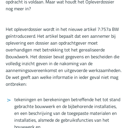
opdracht is voldaan. Maar wat houdt het Opleverdossier
nog meer in?
Het opleverdossier wordt in het nieuwe artikel 7:757a BW
geïntroduceerd. Het artikel bepaalt dat een aannemer bij
oplevering een dossier aan opdrachtgever moet
overhandigen met betrekking tot het gerealiseerde
(bouw)werk. Het dossier bevat gegevens en bescheiden die
volledig inzicht geven in de nakoming van de
aannemingsovereenkomst en uitgevoerde werkzaamheden.
De wet geeft aan welke informatie in ieder geval niet mag
ontbreken:
tekeningen en berekeningen betreffende het tot stand
gebrachte bouwwerk en de bijbehorende installaties,
en een beschrijving van de toegepaste materialen en
installaties, alsmede de gebruiksfuncties van het
bouwwerk en