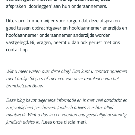
afspraken ‘doorleggen’ aan hun onderaannemers.
Uiteraard kunnen wij er voor zorgen dat deze afspraken
goed tussen opdrachtgever en hoofdaannemer enerzijds en
hoofdaannemer onderaannemer anderzijds worden
vastgelegd. Bij vragen, neemt u dan ook gerust met ons
contact op!
Wilt u meer weten over deze blog? Dan kunt u contact opnemen
met Carolijn Slegers of met één van onze teamleden van het
brancheteam Bouw.
Deze blog bevat algemene informatie en is met veel aandacht en
zorgvuldigheid geschreven. Juridisch advies is echter altijd
maatwerk. Wint u dus in een voorkomend geval altijd deskundig
juridisch advies in. (
Lees onze disclaimer
).