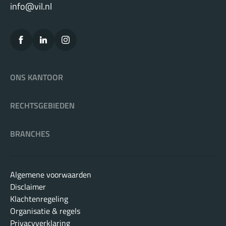
info@vil.nl
ONS KANTOOR
RECHTSGEBIEDEN
BRANCHES
Algemene voorwaarden
Disclaimer
Klachtenregeling
Organisatie & regels
Privacyverklaring