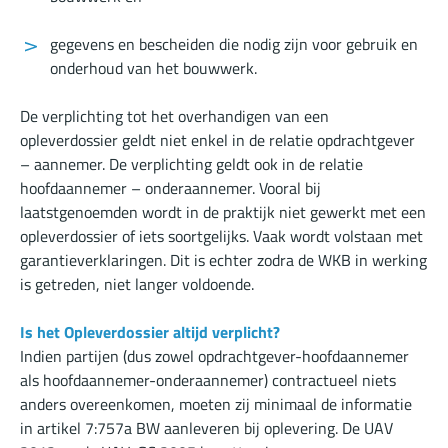
gegevens en bescheiden die nodig zijn voor gebruik en
onderhoud van het bouwwerk.
De verplichting tot het overhandigen van een
opleverdossier geldt niet enkel in de relatie opdrachtgever
– aannemer. De verplichting geldt ook in de relatie
hoofdaannemer – onderaannemer. Vooral bij
laatstgenoemden wordt in de praktijk niet gewerkt met een
opleverdossier of iets soortgelijks. Vaak wordt volstaan met
garantieverklaringen. Dit is echter zodra de WKB in werking
is getreden, niet langer voldoende.
Is het Opleverdossier altijd verplicht?
Indien partijen (dus zowel opdrachtgever-hoofdaannemer
als hoofdaannemer-onderaannemer) contractueel niets
anders overeenkomen, moeten zij minimaal de informatie
in artikel 7:757a BW aanleveren bij oplevering. De UAV