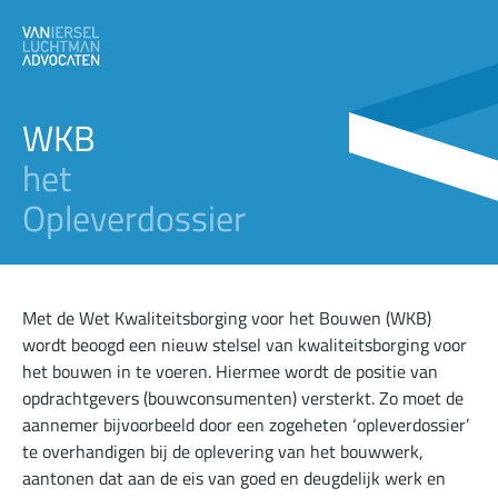
WKB
het
Opleverdossier
Met de Wet Kwaliteitsborging voor het Bouwen (WKB)
wordt beoogd een nieuw stelsel van kwaliteitsborging voor
het bouwen in te voeren. Hiermee wordt de positie van
opdrachtgevers (bouwconsumenten) versterkt. Zo moet de
aannemer bijvoorbeeld door een zogeheten ‘opleverdossier’
te overhandigen bij de oplevering van het bouwwerk,
aantonen dat aan de eis van goed en deugdelijk werk en