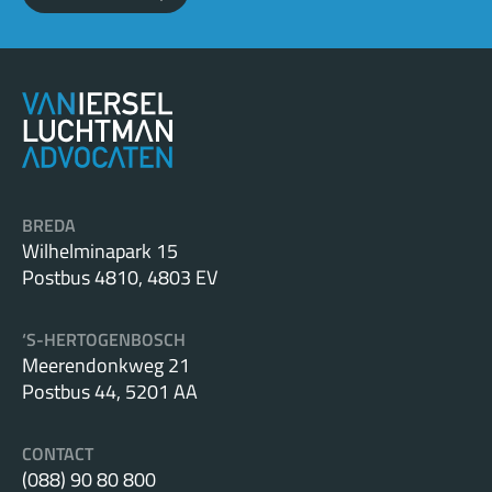
BREDA
Wilhelminapark 15
Postbus 4810, 4803 EV
‘S-HERTOGENBOSCH
Meerendonkweg 21
Postbus 44, 5201 AA
CONTACT
(088) 90 80 800