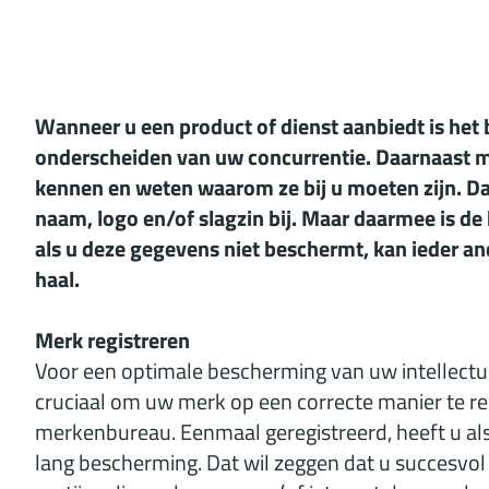
Wanneer u een product of dienst aanbiedt is het 
onderscheiden van uw concurrentie. Daarnaast 
kennen en weten waarom ze bij u moeten zijn. Da
naam, logo en/of slagzin bij. Maar daarmee is de
als u deze gegevens niet beschermt, kan ieder a
haal.
Merk registreren
Voor een optimale bescherming van uw intellectu
cruciaal om uw merk op een correcte manier te reg
merkenbureau. Eenmaal geregistreerd, heeft u al
lang bescherming. Dat wil zeggen dat u succesvo