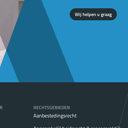
Wij helpen u graag
R
RECHTSGEBIEDEN
Aanbestedingsrecht