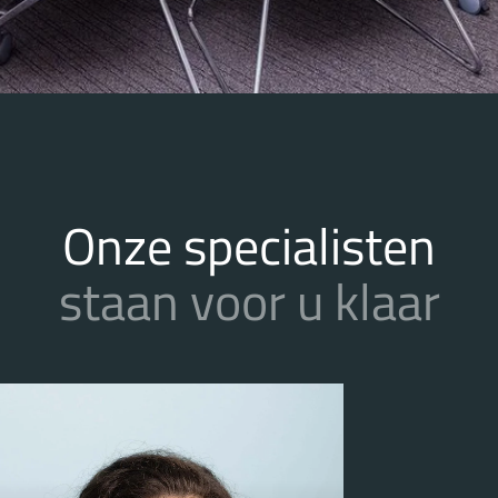
Onze specialisten
staan voor u klaar