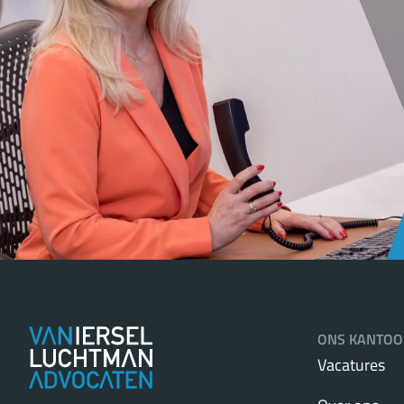
ONS KANTOO
Vacatures