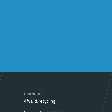
BRANCHES
Afval & recycling