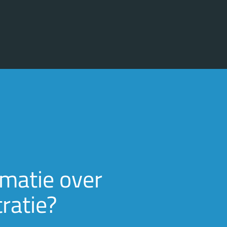
matie over
ratie?