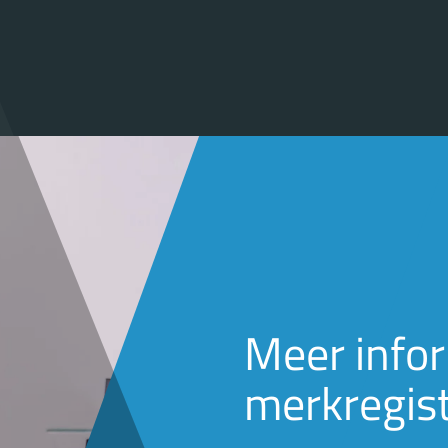
Meer infor
merkregist