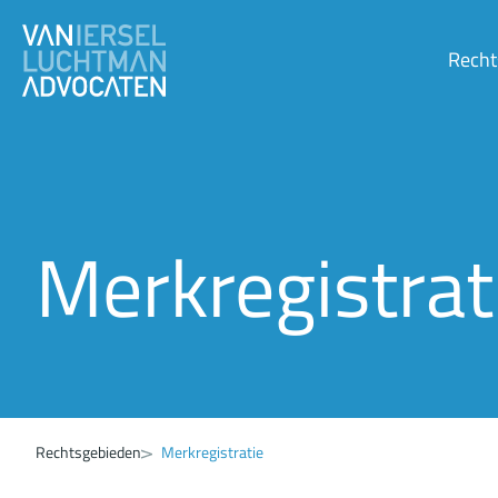
Recht
Merkregistrat
Rechtsgebieden
Merkregistratie