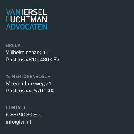
BREDA
Wilhelminapark 15
Postbus 4810, 4803 EV
‘S-HERTOGENBOSCH
Meerendonkweg 21
Postbus 44, 5201 AA
CONTACT
(088) 90 80 800
info@vil.nl