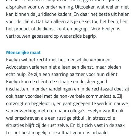
afspraken voor uw onderneming. Uitzoeken wat wel en niet
kan binnen de juridische kaders. En daar het beste uit halen
voor de cliënt. Dat kan alleen als je de sector, het bedrijf en
het product of de dienst kent en begrijpt. Voor Evelyn is
vertrouwen gebaseerd op wederzijds begrip.
Menselijke maat
Evelyn wil het recht met het menselijke verbinden.
Advocaten verlenen niet alleen een dienst, maar bieden
echt hulp. Ze zijn een sparring partner voor hun cliënt.
Evelyn kan de cliënt, de situatie en de sfeer goed
inschatten. In onderhandelingen en in de rechtszaal doet zij
ook haar voordeel met de non-verbale communicatie. Zij
ontzorgt en begeleidt u, en gaat gedegen te werk in nauwe
samenwerking met u en haar collega’s. Evelyn wordt ook
wel omschreven als een rustige pitbull. In stressvolle
situaties blijft zij de rust zelve. En bijt zich vast in de zaak
tot het best mogelijke resultaat voor u is behaald.