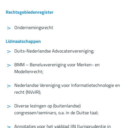
Rechtsgebiedenregister
Ondernemingsrecht
Lidmaatschappen
Duits-Nederlandse Advocatenvereniging;
BMM – Beneluxvereniging voor Merken- en
Modellenrecht;
Nederlandse Vereniging voor Informatietechnologie en
recht (NVvIR);
Diverse lezingen op (buitenlandse)
congressen/seminars, o.a. in de Duitse taal;
Annotaties voor het vakblad JIN (Jurisprudentie in