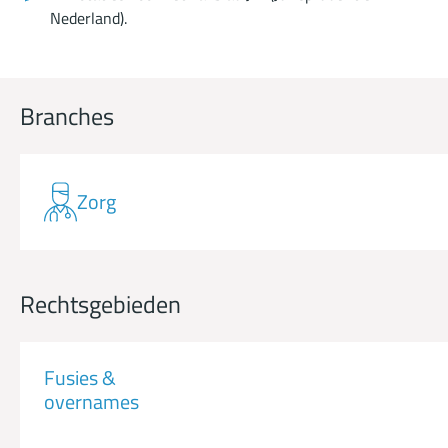
Nederland).
Branches
Zorg
Rechtsgebieden
Fusies &
overnames