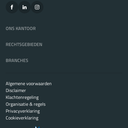
ONS KANTOOR
RECHTSGEBIEDEN
BRANCHES
Algemene voorwaarden
Disclaimer
Klachtenregeling
Organisatie & regels
Privacyverklaring
Cookieverklaring