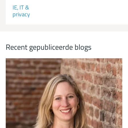
IE, IT &
privacy
Recent gepubliceerde blogs