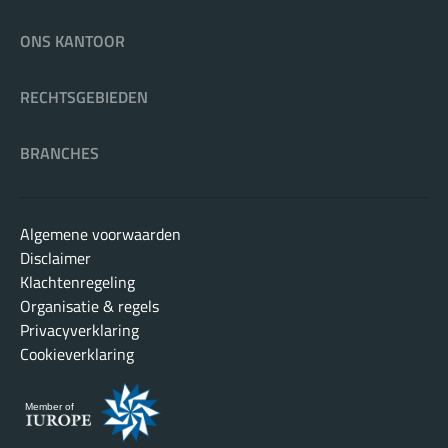
ONS KANTOOR
RECHTSGEBIEDEN
BRANCHES
Algemene voorwaarden
Disclaimer
Klachtenregeling
Organisatie & regels
Privacyverklaring
Cookieverklaring
Member of