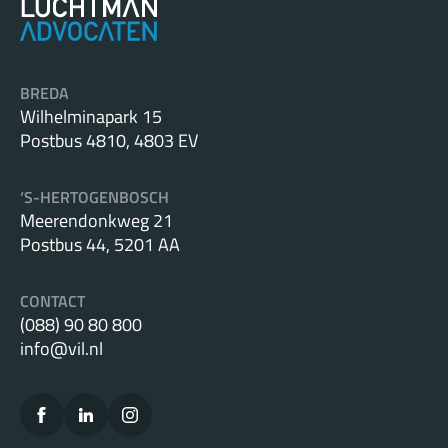
BREDA
Wilhelminapark 15
Postbus 4810, 4803 EV
‘S-HERTOGENBOSCH
Meerendonkweg 21
Postbus 44, 5201 AA
CONTACT
(088) 90 80 800
info@vil.nl