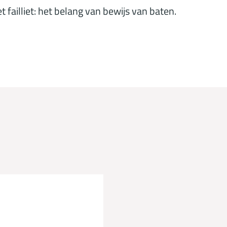
 failliet: het belang van bewijs van baten
.