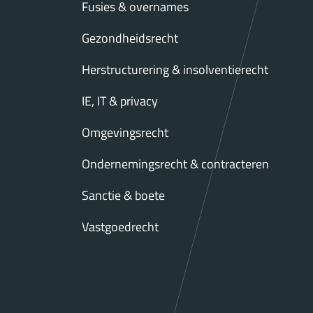
Fusies & overnames
Gezondheidsrecht
Herstructurering & insolventierecht
IE, IT & privacy
Omgevingsrecht
Ondernemingsrecht & contracteren
Sanctie & boete
Vastgoedrecht