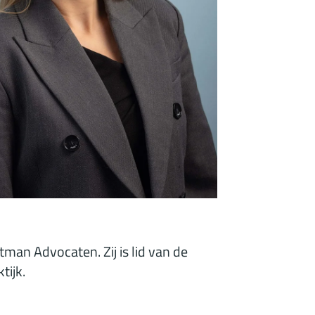
man Advocaten. Zij is lid van de
tijk.