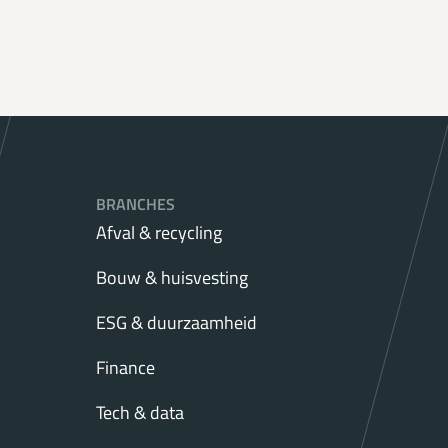
BRANCHES
Afval & recycling
Bouw & huisvesting
ESG & duurzaamheid
Finance
Tech & data