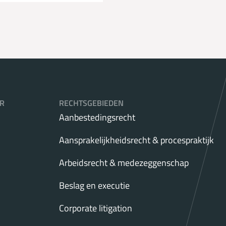
R
RECHTSGEBIEDEN
Aanbestedingsrecht
Aansprakelijkheidsrecht & procespraktijk
Arbeidsrecht & medezeggenschap
Beslag en executie
Corporate litigation