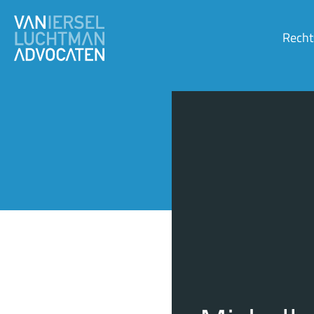
Recht