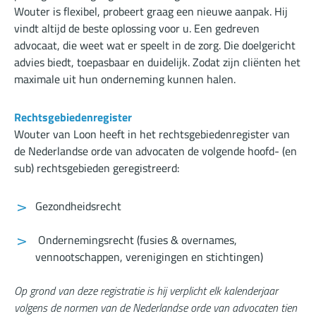
Wouter is flexibel, probeert graag een nieuwe aanpak. Hij
vindt altijd de beste oplossing voor u. Een gedreven
advocaat, die weet wat er speelt in de zorg. Die doelgericht
advies biedt, toepasbaar en duidelijk. Zodat zijn cliënten het
maximale uit hun onderneming kunnen halen.
Rechtsgebiedenregister
Wouter van Loon heeft in het rechtsgebiedenregister van
de Nederlandse orde van advocaten de volgende hoofd- (en
sub) rechtsgebieden geregistreerd:
Gezondheidsrecht
Ondernemingsrecht (fusies & overnames,
vennootschappen, verenigingen en stichtingen)
Op grond van deze registratie is hij verplicht elk kalenderjaar
volgens de normen van de Nederlandse orde van advocaten tien