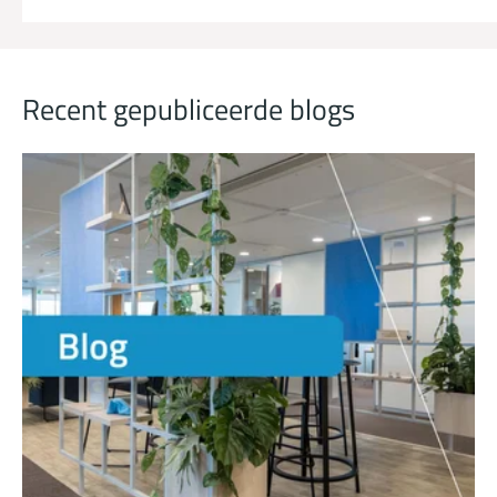
Recent gepubliceerde blogs