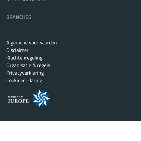
BRANCHES
Algemene voorwaarden
Disclaimer
Klachtenregeling
Organisatie & regels
Privacyverklaring
Cookieverklaring
Member of