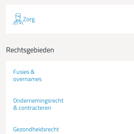
Zorg
Rechtsgebieden
Fusies &
overnames
Ondernemingsrecht
& contracteren
Gezondheidsrecht