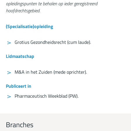
opleidingspunten te behalen op ieder geregistreerd
hoofdrechtsgebied.
(Specialisatie)opleiding
Grotius Gezondheidsrecht (cum laude).
Lidmaatschap
M&A in het Zuiden (
mede oprichter
).
Publiceert in
Pharmaceutisch Weekblad (
PW
).
Branches