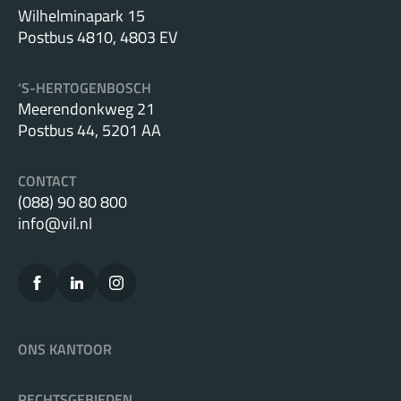
Wilhelminapark 15
Postbus 4810, 4803 EV
‘S-HERTOGENBOSCH
Meerendonkweg 21
Postbus 44, 5201 AA
CONTACT
(088) 90 80 800
info@vil.nl
ONS KANTOOR
RECHTSGEBIEDEN