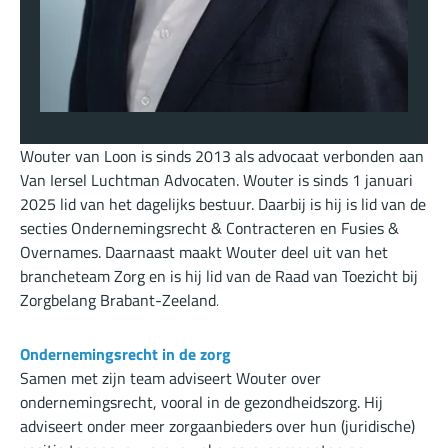
Wouter van Loon is sinds 2013 als advocaat verbonden aan
Van Iersel Luchtman Advocaten. Wouter is sinds 1 januari
2025 lid van het dagelijks bestuur. Daarbij is hij is lid van de
secties Ondernemingsrecht & Contracteren en Fusies &
Overnames. Daarnaast maakt Wouter deel uit van het
brancheteam Zorg en is hij lid van de Raad van Toezicht bij
Zorgbelang Brabant-Zeeland
.
Ondernemingsrecht in de zorg
Samen met zijn team adviseert Wouter over
ondernemingsrecht, vooral in de gezondheidszorg. Hij
adviseert onder meer zorgaanbieders over hun (juridische)