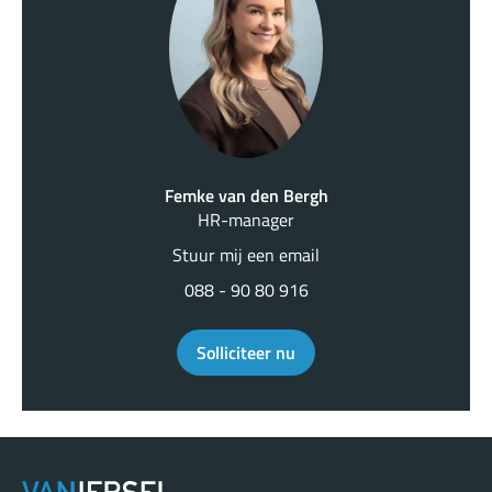
Femke van den Bergh
HR-manager
Stuur mij een email
088 - 90 80 916
Solliciteer nu