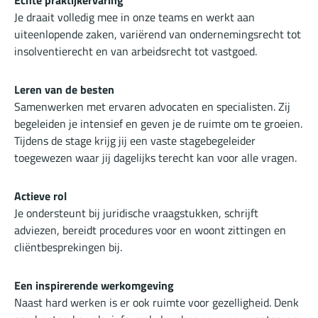
Echte praktijkervaring
Je draait volledig mee in onze teams en werkt aan
uiteenlopende zaken, variërend van ondernemingsrecht tot
insolventierecht en van arbeidsrecht tot vastgoed.
Leren van de besten
Samenwerken met ervaren advocaten en specialisten. Zij
begeleiden je intensief en geven je de ruimte om te groeien.
Tijdens de stage krijg jij een vaste stagebegeleider
toegewezen waar jij dagelijks terecht kan voor alle vragen.
Actieve rol
Je ondersteunt bij juridische vraagstukken, schrijft
adviezen, bereidt procedures voor en woont zittingen en
cliëntbesprekingen bij.
Een inspirerende werkomgeving
Naast hard werken is er ook ruimte voor gezelligheid. Denk