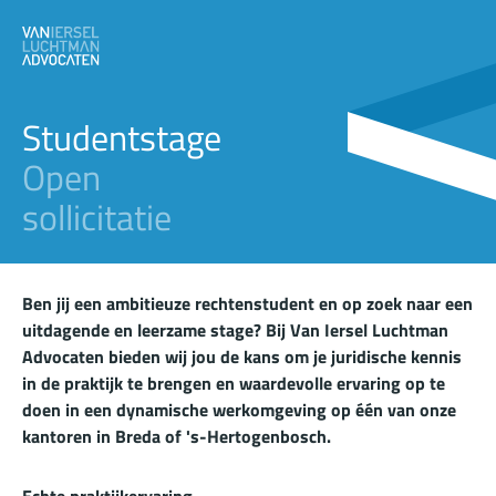
Studentstage
Open
sollicitatie
Ben jij een ambitieuze rechtenstudent en op zoek naar een
uitdagende en leerzame stage? Bij Van Iersel Luchtman
Advocaten bieden wij jou de kans om je juridische kennis
in de praktijk te brengen en waardevolle ervaring op te
doen in een dynamische werkomgeving op één van onze
kantoren in Breda of 's-Hertogenbosch.