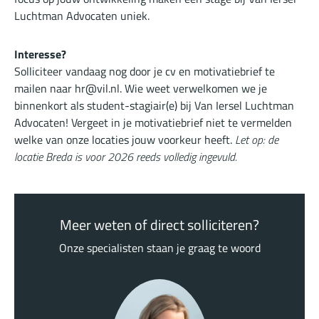
Luchtman Advocaten uniek.
Interesse?
Solliciteer vandaag nog door je cv en motivatiebrief te
mailen naar hr@vil.nl. Wie weet verwelkomen we je
binnenkort als student-stagiair(e) bij Van Iersel Luchtman
Advocaten! Vergeet in je motivatiebrief niet te vermelden
welke van onze locaties jouw voorkeur heeft.
Let op: de
locatie Breda is voor 2026 reeds volledig ingevuld.
Meer weten of direct solliciteren?
Onze specialisten staan je graag te woord