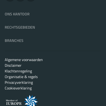
ONS KANTOOR
RECHTSGEBIEDEN
BRANCHES
Algemene voorwaarden
Disclaimer
Klachtenregeling
Organisatie & regels
Privacyverklaring
Cookieverklaring
Member of