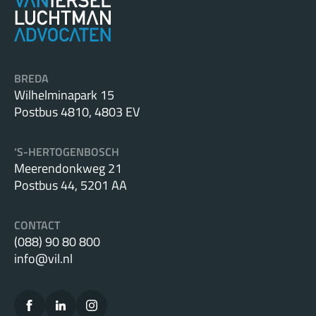
BREDA
Wilhelminapark 15
Postbus 4810, 4803 EV
‘S-HERTOGENBOSCH
Meerendonkweg 21
Postbus 44, 5201 AA
CONTACT
(088) 90 80 800
info@vil.nl