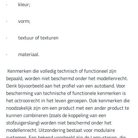
· kleur;
· vorm;
· textuur of texturen
· materiaal.
Kenmerken die volledig technisch of functioneel zijn
bepaald, worden niet beschermd onder het modellenrecht.
Denk bijvoorbeeld aan het profiel van een autoband. Voor
bescherming van technische of functionele kenmerken is
het octrooirecht in het leven geroepen. Ook kenmerken die
noodzakelijk zijn om een product met een ander product te
kunnen combineren (zoals de koppeling van een
stofzuigerslang) worden niet beschermd onder het
modellenrecht. Uitzondering bestaat voor modulaire
systemen. Een bekend voorbeeld zijn de Lego-stenen, die