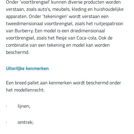
Onder ‘voortbrengsel’ kunnen diverse producten worden
verstaan, zoals auto’s, meubels, kleding en huishoudelijke
apparaten. Onder ‘tekeningen’ wordt verstaan een
tweedimensionaal voortbrengsel, zoals het ruitjespatroon
van Burberry. Een model is een driedimensionaal
voortbrengsel, zoals het flesje van Coca-cola. Ook de
combinatie van een tekening en model kan worden
beschermd.
Uiterlijke kenmerken
Een breed pallet aan kenmerken wordt beschermd onder
het modellenrecht:
· lijnen;
· omtrek;