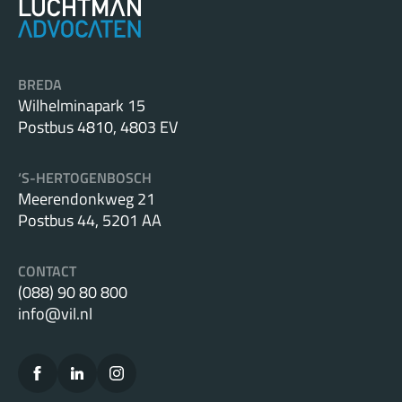
BREDA
Wilhelminapark 15
Postbus 4810, 4803 EV
‘S-HERTOGENBOSCH
Meerendonkweg 21
Postbus 44, 5201 AA
CONTACT
(088) 90 80 800
info@vil.nl