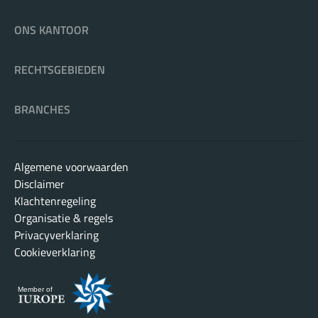
ONS KANTOOR
RECHTSGEBIEDEN
BRANCHES
Algemene voorwaarden
Disclaimer
Klachtenregeling
Organisatie & regels
Privacyverklaring
Cookieverklaring
Member of