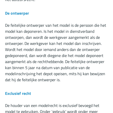
De ontwerper
De feitelijke ontwerper van het model is de persoon die het
model kan deponeren. Is het model in dienstverband
ontworpen, dan wordt de werkgever aangemerkt als de
ontwerper. De werkgever kan het model dan inschrijven.
Wordt het model door iemand anders dan de ontwerper
gedeponeerd, dan wordt diegene die het model deponeert
aangemerkt als de rechthebbende. De feitelijke ontwerper
kan binnen 5 jaar na datum van publicatie van de
modelinschrijving het depot opeisen, mits hij kan bewijzen
dat hij de feitelijke ontwerper is.
Exclusief recht
De houder van een modelrecht is exclusief bevoegd het
model te gebruiken. Onder ‘gebruik’ wordt onder meer