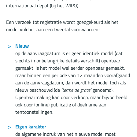
internationaal depot (bij het WIPO).
Een verzoek tot registratie wordt goedgekeurd als het
model voldoet aan een tweetal voorwaarden:
Nieuw
op de aanvraagdatum is er geen identiek model (dat
slechts in onbelangrijke details verschilt) openbaar
gemaakt. Is het model wel eerder openbaar gemaakt,
maar binnen een periode van 12 maanden voorafgaand
aan de aanvraagdatum, dan wordt het model toch als
nieuw beschouwd (de
‘terme de grace’
genoemd).
Openbaarmaking kan door verkoop, maar bijvoorbeeld
ook door (online) publicatie of deelname aan
tentoonstellingen.
Eigen karakter
de algemene indruk van het nieuwe model moet