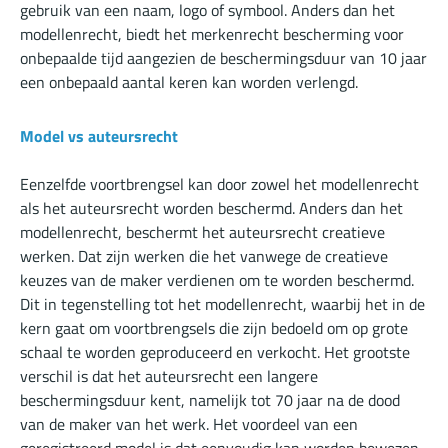
gebruik van een naam, logo of symbool. Anders dan het
modellenrecht, biedt het merkenrecht bescherming voor
onbepaalde tijd aangezien de beschermingsduur van 10 jaar
een onbepaald aantal keren kan worden verlengd.
Model vs auteursrecht
Eenzelfde voortbrengsel kan door zowel het modellenrecht
als het auteursrecht worden beschermd. Anders dan het
modellenrecht, beschermt het auteursrecht creatieve
werken. Dat zijn werken die het vanwege de creatieve
keuzes van de maker verdienen om te worden beschermd.
Dit in tegenstelling tot het modellenrecht, waarbij het in de
kern gaat om voortbrengsels die zijn bedoeld om op grote
schaal te worden geproduceerd en verkocht. Het grootste
verschil is dat het auteursrecht een langere
beschermingsduur kent, namelijk tot 70 jaar na de dood
van de maker van het werk. Het voordeel van een