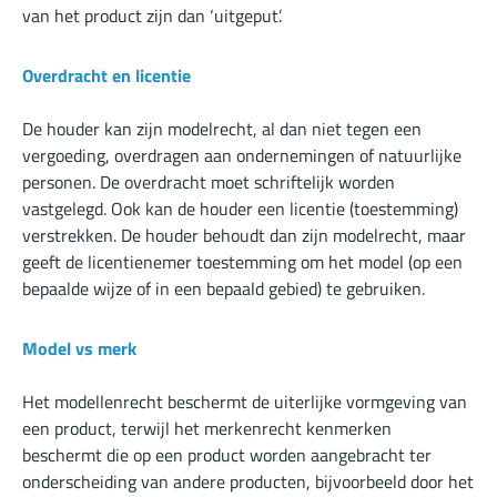
van het product zijn dan ‘uitgeput’.
Overdracht en licentie
De houder kan zijn modelrecht, al dan niet tegen een
vergoeding, overdragen aan ondernemingen of natuurlijke
personen. De overdracht moet schriftelijk worden
vastgelegd. Ook kan de houder een licentie (toestemming)
verstrekken. De houder behoudt dan zijn modelrecht, maar
geeft de licentienemer toestemming om het model (op een
bepaalde wijze of in een bepaald gebied) te gebruiken.
Model vs merk
Het modellenrecht beschermt de uiterlijke vormgeving van
een product, terwijl het merkenrecht kenmerken
beschermt die op een product worden aangebracht ter
onderscheiding van andere producten, bijvoorbeeld door het