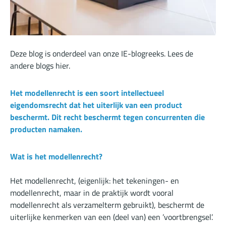
Deze blog is onderdeel van onze IE-blogreeks. Lees de
andere blogs
hier
.
Het modellenrecht is een soort intellectueel
eigendomsrecht dat het uiterlijk van een product
beschermt. Dit recht beschermt tegen concurrenten die
producten namaken.
Wat is het modellenrecht?
Het modellenrecht, (eigenlijk: het tekeningen- en
modellenrecht, maar in de praktijk wordt vooral
modellenrecht als verzamelterm gebruikt), beschermt de
uiterlijke kenmerken van een (deel van) een ’voortbrengsel’.