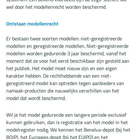
wel door het modellenrecht worden beschermd.
Ontstaan modellenrecht
Er bestaan twee soorten modellen: niet-geregistreerde
modellen en geregistreerde modellen. Niet-geregistreerde
modellen worden gedurende 3 jaar beschermd, vanaf het
moment dat ze voor het eerst beschikbaar zijn gesteld aan
het publiek. Het model moet nieuw zijn en een eigen
karakter hebben. De rechthebbende van een niet-
geregistreerd model kan optreden tegen aanbieders van
namaak-producten die nauwelijks verschillen van het
model dat wordt beschermd.
Wil je het model gedurende een langere periode exclusief
kunnen gebruiken, dan is registratie van het model in het
modelregister nodig. We kennen het Benelux-depot (bij het
BOIP), het Europees depot (bij het EUIPO) en het