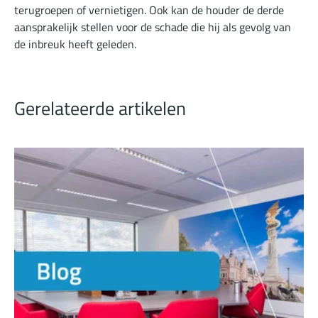
terugroepen of vernietigen. Ook kan de houder de derde
aansprakelijk stellen voor de schade die hij als gevolg van
de inbreuk heeft geleden.
Gerelateerde artikelen