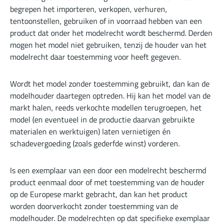
begrepen het importeren, verkopen, verhuren,
tentoonstellen, gebruiken of in voorraad hebben van een
product dat onder het modelrecht wordt beschermd. Derden
mogen het model niet gebruiken, tenzij de houder van het
modelrecht daar toestemming voor heeft gegeven.
Wordt het model zonder toestemming gebruikt, dan kan de
modelhouder daartegen optreden. Hij kan het model van de
markt halen, reeds verkochte modellen terugroepen, het
model (en eventueel in de productie daarvan gebruikte
materialen en werktuigen) laten vernietigen én
schadevergoeding (zoals gederfde winst) vorderen.
Is een exemplaar van een door een modelrecht beschermd
product eenmaal door of met toestemming van de houder
op de Europese markt gebracht, dan kan het product
worden doorverkocht zonder toestemming van de
modelhouder. De modelrechten op dat specifieke exemplaar