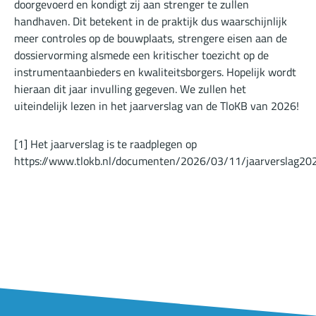
doorgevoerd en kondigt zij aan strenger te zullen
handhaven. Dit betekent in de praktijk dus waarschijnlijk
meer controles op de bouwplaats, strengere eisen aan de
dossiervorming alsmede een kritischer toezicht op de
instrumentaanbieders en kwaliteitsborgers. Hopelijk wordt
hieraan dit jaar invulling gegeven. We zullen het
uiteindelijk lezen in het jaarverslag van de TloKB van 2026!
[1]
Het jaarverslag is te raadplegen op
https://www.tlokb.nl/documenten/2026/03/11/jaarverslag20