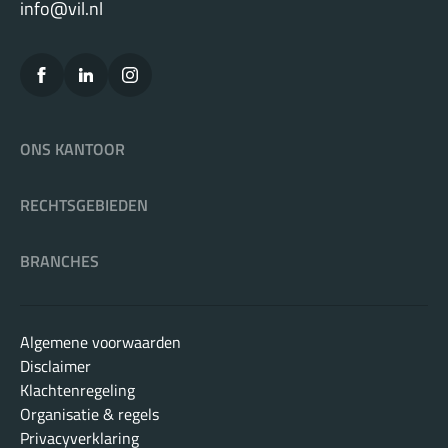
info@vil.nl
ONS KANTOOR
RECHTSGEBIEDEN
BRANCHES
Algemene voorwaarden
Disclaimer
Klachtenregeling
Organisatie & regels
Privacyverklaring