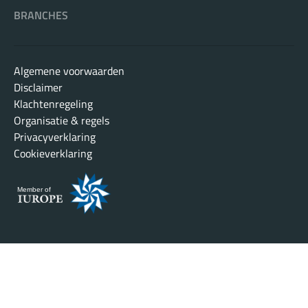
BRANCHES
Algemene voorwaarden
Disclaimer
Klachtenregeling
Organisatie & regels
Privacyverklaring
Cookieverklaring
Member of