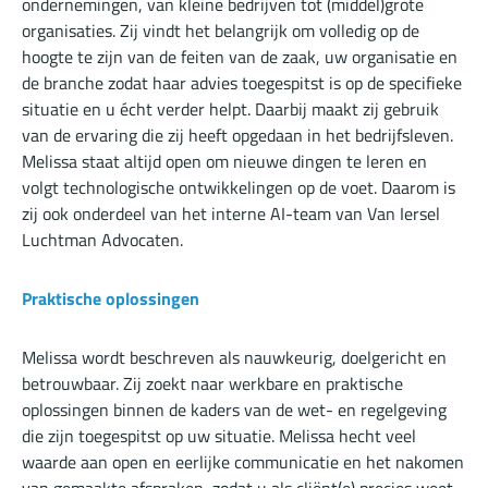
ondernemingen, van kleine bedrijven tot (middel)grote
organisaties. Zij vindt het belangrijk om volledig op de
hoogte te zijn van de feiten van de zaak, uw organisatie en
de branche zodat haar advies toegespitst is op de specifieke
situatie en u écht verder helpt. Daarbij maakt zij gebruik
van de ervaring die zij heeft opgedaan in het bedrijfsleven.
Melissa staat altijd open om nieuwe dingen te leren en
volgt technologische ontwikkelingen op de voet. Daarom is
zij ook onderdeel van het interne AI-team van Van Iersel
Luchtman Advocaten.
Praktische oplossingen
Melissa wordt beschreven als nauwkeurig, doelgericht en
betrouwbaar. Zij zoekt naar werkbare en praktische
oplossingen binnen de kaders van de wet- en regelgeving
die zijn toegespitst op uw situatie. Melissa hecht veel
waarde aan open en eerlijke communicatie en het nakomen