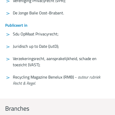
Vereniging Privacyrecht (VPR);
De Jonge Balie Oost-Brabant.
Publiceert in
Sdu OpMaat Privacyrecht;
Juridisch up to Date (JutD);
Verzekeringsrecht, aansprakelijkheid, schade en
toezicht (VAST);
Recycling Magazine Benelux (RMB) -
auteur rubriek
Recht & Regel.
Branches