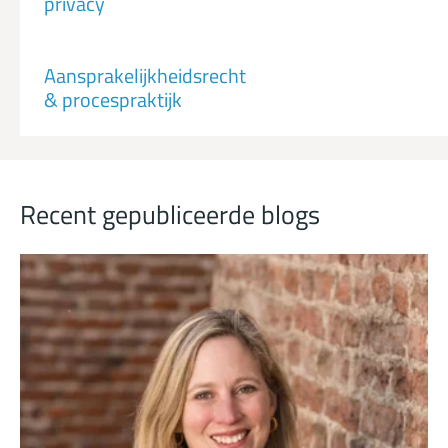
privacy
Aansprakelijkheidsrecht
& procespraktijk
Recent gepubliceerde blogs