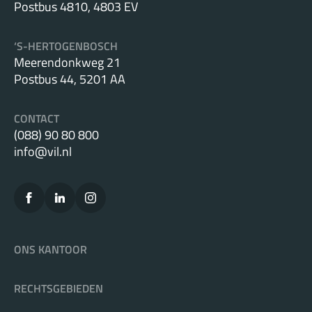
Postbus 4810, 4803 EV
‘S-HERTOGENBOSCH
Meerendonkweg 21
Postbus 44, 5201 AA
CONTACT
(088) 90 80 800
info@vil.nl
ONS KANTOOR
RECHTSGEBIEDEN