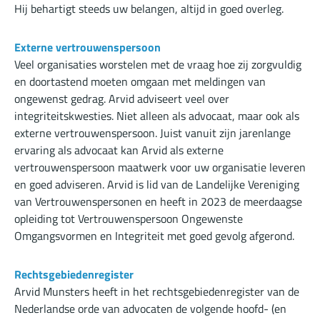
Hij behartigt steeds uw belangen, altijd in goed overleg.
Externe vertrouwenspersoon
Veel organisaties worstelen met de vraag hoe zij zorgvuldig
en doortastend moeten omgaan met meldingen van
ongewenst gedrag. Arvid adviseert veel over
integriteitskwesties. Niet alleen als advocaat, maar ook als
externe vertrouwenspersoon. Juist vanuit zijn jarenlange
ervaring als advocaat kan Arvid als externe
vertrouwenspersoon maatwerk voor uw organisatie leveren
en goed adviseren. Arvid is lid van de Landelijke Vereniging
van Vertrouwenspersonen en heeft in 2023 de meerdaagse
opleiding tot Vertrouwenspersoon Ongewenste
Omgangsvormen en Integriteit met goed gevolg afgerond.
Rechtsgebiedenregister
Arvid Munsters heeft in het rechtsgebiedenregister van de
Nederlandse orde van advocaten de volgende hoofd- (en