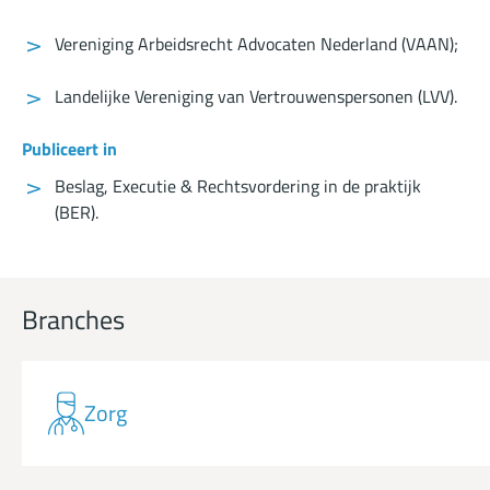
Vereniging Arbeidsrecht Advocaten Nederland (VAAN);
Landelijke Vereniging van Vertrouwenspersonen (LVV).
Publiceert in
Beslag, Executie & Rechtsvordering in de praktijk
(
BER
).
Branches
Zorg