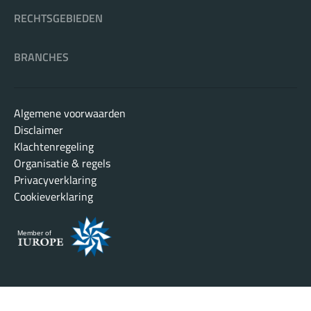
RECHTSGEBIEDEN
BRANCHES
Algemene voorwaarden
Disclaimer
Klachtenregeling
Organisatie & regels
Privacyverklaring
Cookieverklaring
Member of