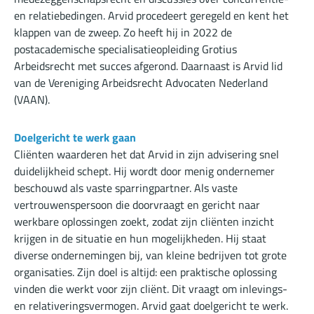
en relatiebedingen. Arvid procedeert geregeld en kent het
klappen van de zweep. Zo heeft hij in 2022 de
postacademische specialisatieopleiding Grotius
Arbeidsrecht met succes afgerond. Daarnaast is Arvid lid
van de Vereniging Arbeidsrecht Advocaten Nederland
(VAAN).
Doelgericht te werk gaan
Cliënten waarderen het dat Arvid in zijn advisering snel
duidelijkheid schept. Hij wordt door menig ondernemer
beschouwd als vaste sparringpartner. Als vaste
vertrouwenspersoon die doorvraagt en gericht naar
werkbare oplossingen zoekt, zodat zijn cliënten inzicht
krijgen in de situatie en hun mogelijkheden. Hij staat
diverse ondernemingen bij, van kleine bedrijven tot grote
organisaties. Zijn doel is altijd: een praktische oplossing
vinden die werkt voor zijn cliënt. Dit vraagt om inlevings-
en relativeringsvermogen. Arvid gaat doelgericht te werk.