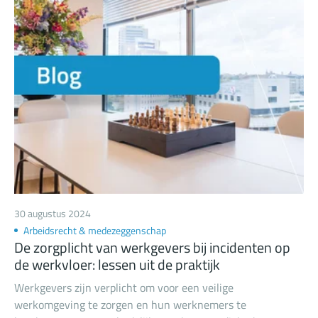
30 augustus 2024
Arbeidsrecht & medezeggenschap
De zorgplicht van werkgevers bij incidenten op
de werkvloer: lessen uit de praktijk
Werkgevers zijn verplicht om voor een veilige
werkomgeving te zorgen en hun werknemers te