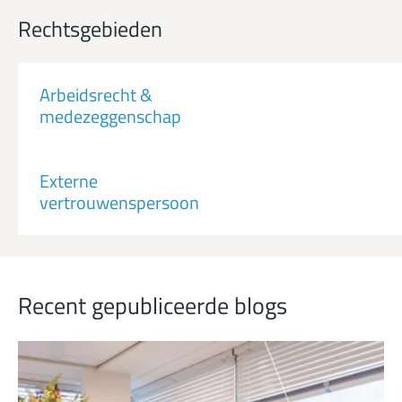
Rechtsgebieden
Arbeidsrecht &
medezeggenschap
Externe
vertrouwenspersoon
Recent gepubliceerde blogs