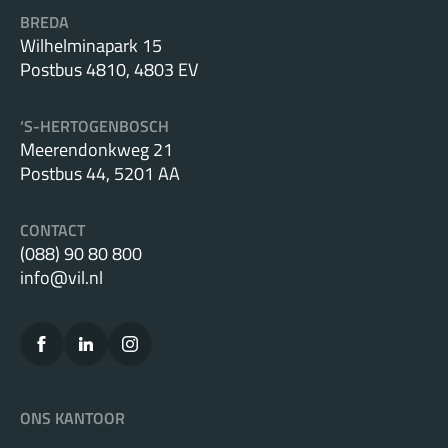
BREDA
Wilhelminapark 15
Postbus 4810, 4803 EV
‘S-HERTOGENBOSCH
Meerendonkweg 21
Postbus 44, 5201 AA
CONTACT
(088) 90 80 800
info@vil.nl
ONS KANTOOR