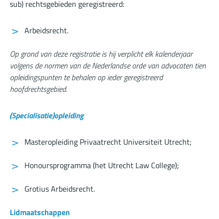
sub) rechtsgebieden geregistreerd:
Arbeidsrecht.
Op grond van deze registratie is hij verplicht elk kalenderjaar
volgens de normen van de Nederlandse orde van advocaten tien
opleidingspunten te behalen op ieder geregistreerd
hoofdrechtsgebied.
(Specialisatie)opleiding
Masteropleiding Privaatrecht Universiteit Utrecht;
Honoursprogramma (het Utrecht Law College);
Grotius Arbeidsrecht.
Lidmaatschappen