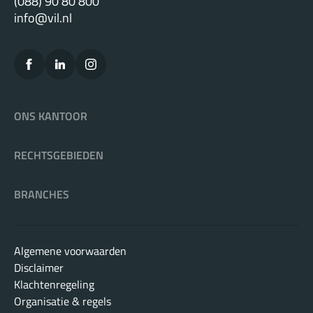
(088) 90 80 800
info@vil.nl
ONS KANTOOR
RECHTSGEBIEDEN
BRANCHES
Algemene voorwaarden
Disclaimer
Klachtenregeling
Organisatie & regels