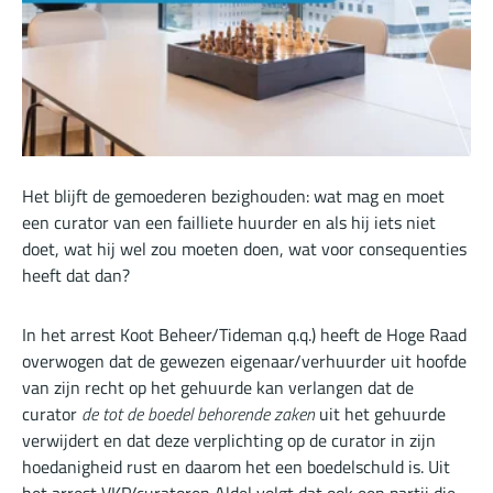
Het blijft de gemoederen bezighouden: wat mag en moet
een curator van een failliete huurder en als hij iets niet
doet, wat hij wel zou moeten doen, wat voor consequenties
heeft dat dan?
In het arrest Koot Beheer/Tideman q.q.) heeft de Hoge Raad
overwogen dat de gewezen eigenaar/verhuurder uit hoofde
van zijn recht op het gehuurde kan verlangen dat de
curator
de tot de boedel behorende zaken
uit het gehuurde
verwijdert en dat deze verplichting op de curator in zijn
hoedanigheid rust en daarom het een boedelschuld is. Uit