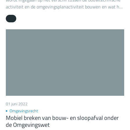
activiteit en de omgevingsplanactiviteit bouwen en wat het
rechtsgevolg hiervan kan zijn.
01 juni 2022
Omgevingsrecht
Mobiel breken van bouw- en sloopafval onder
de Omgevingswet